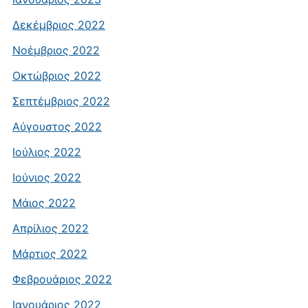
Δεκέμβριος 2022
Νοέμβριος 2022
Οκτώβριος 2022
Σεπτέμβριος 2022
Αύγουστος 2022
Ιούλιος 2022
Ιούνιος 2022
Μάιος 2022
Απρίλιος 2022
Μάρτιος 2022
Φεβρουάριος 2022
Ιανουάριος 2022