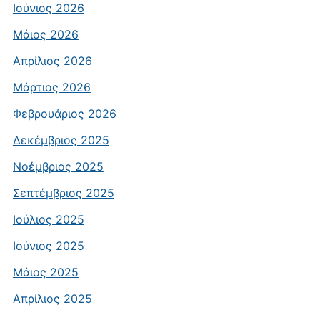
Ιούνιος 2026
Μάιος 2026
Απρίλιος 2026
Μάρτιος 2026
Φεβρουάριος 2026
Δεκέμβριος 2025
Νοέμβριος 2025
Σεπτέμβριος 2025
Ιούλιος 2025
Ιούνιος 2025
Μάιος 2025
Απρίλιος 2025