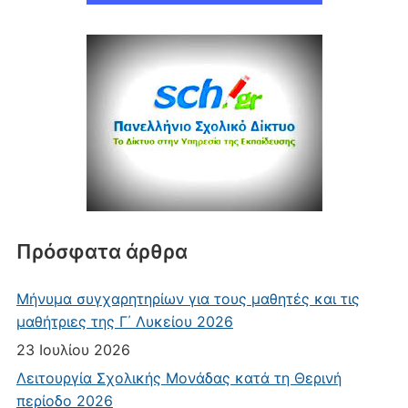
Πρόσφατα άρθρα
Μήνυμα συγχαρητηρίων για τους μαθητές και τις
μαθήτριες της Γ΄ Λυκείου 2026
23 Ιουλίου 2026
Λειτουργία Σχολικής Μονάδας κατά τη Θερινή
περίοδο 2026