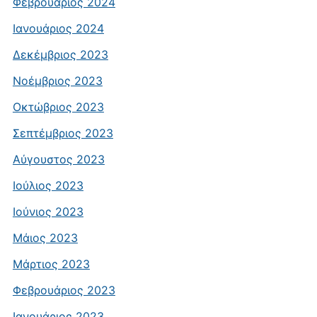
Φεβρουάριος 2024
Ιανουάριος 2024
Δεκέμβριος 2023
Νοέμβριος 2023
Οκτώβριος 2023
Σεπτέμβριος 2023
Αύγουστος 2023
Ιούλιος 2023
Ιούνιος 2023
Μάιος 2023
Μάρτιος 2023
Φεβρουάριος 2023
Ιανουάριος 2023