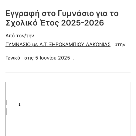
Εγγραφή στο Γυμνάσιο για το
Σχολικό Έτος 2025-2026
Από τον/την
ΓΥΜΝΑΣΙΟ με Λ.Τ. ΞΗΡΟΚΑΜΠΙΟΥ ΛΑΚΩΝΙΑΣ
στην
Γενικά
στις
5 Ιουνίου 2025
.