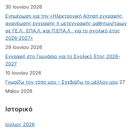
30 Ιουνίου 2026
Ενημέρωση για την «Ηλεκτρονική Αίτηση εγγραφής,
ανανέωσης εγγραφής ή μετεγγραφής μαθητών/τριών
σε ΓΕ.Λ., ΕΠΑ.Λ. και Π.ΕΠΑ.Λ., για το σχολικό έτος
2026-2027»
29 Ιουνίου 2026
Εγγραφή στο Γυμνάσιο για το Σχολικό Έτος 2026-
2027
10 Ιουνίου 2026
Γνωρίζω τον τόπο μου – Σχεδιάζω το μέλλον μου
27
Μαΐου 2026
Ιστορικό
Ιούλιος 2026