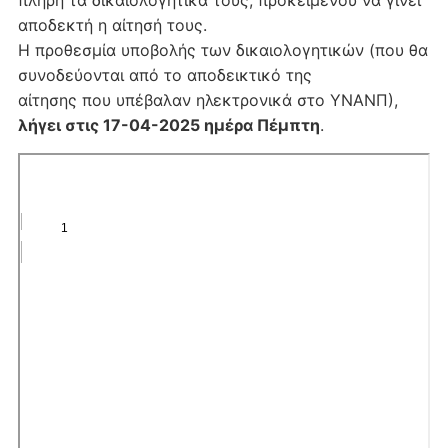
πλήρη τα δικαιολογητικά τους, προκειμένου να γίνει
αποδεκτή η αίτησή τους.
Η προθεσμία υποβολής των δικαιολογητικών (που θα
συνοδεύονται από το αποδεικτικό της
αίτησης που υπέβαλαν ηλεκτρονικά στο ΥΝΑΝΠ),
λήγει στις 17-04-2025 ημέρα Πέμπτη
.