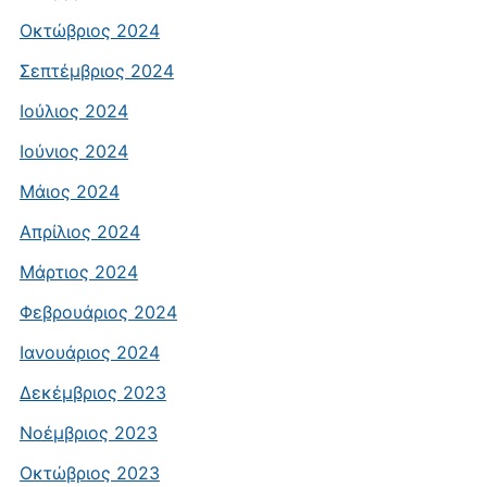
Οκτώβριος 2024
Σεπτέμβριος 2024
Ιούλιος 2024
Ιούνιος 2024
Μάιος 2024
Απρίλιος 2024
Μάρτιος 2024
Φεβρουάριος 2024
Ιανουάριος 2024
Δεκέμβριος 2023
Νοέμβριος 2023
Οκτώβριος 2023