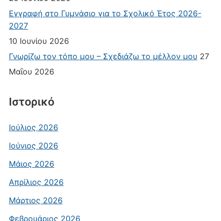
Εγγραφή στο Γυμνάσιο για το Σχολικό Έτος 2026-
2027
10 Ιουνίου 2026
Γνωρίζω τον τόπο μου – Σχεδιάζω το μέλλον μου
27
Μαΐου 2026
Ιστορικό
Ιούλιος 2026
Ιούνιος 2026
Μάιος 2026
Απρίλιος 2026
Μάρτιος 2026
Φεβρουάριος 2026