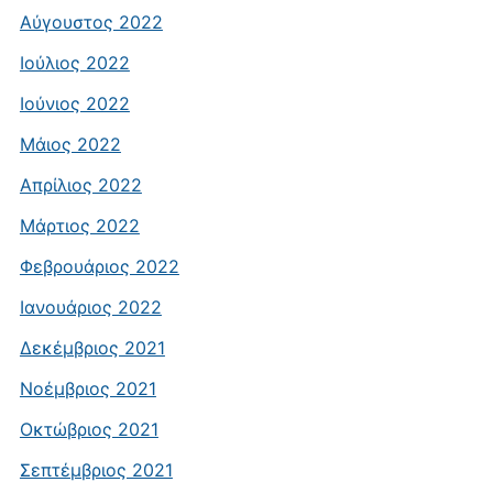
Αύγουστος 2022
Ιούλιος 2022
Ιούνιος 2022
Μάιος 2022
Απρίλιος 2022
Μάρτιος 2022
Φεβρουάριος 2022
Ιανουάριος 2022
Δεκέμβριος 2021
Νοέμβριος 2021
Οκτώβριος 2021
Σεπτέμβριος 2021