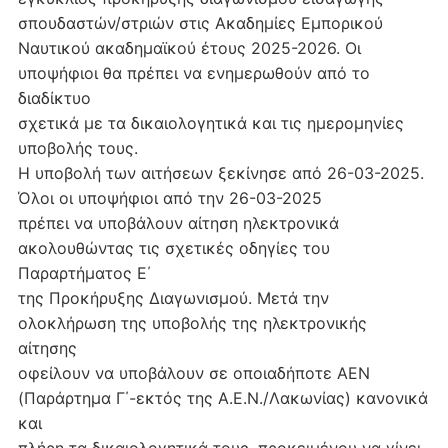
σπουδαστών/στριών στις Ακαδημίες Εμπορικού
Ναυτικού ακαδημαϊκού έτους 2025-2026. Οι
υποψήφιοι θα πρέπει να ενημερωθούν από το
διαδίκτυο
σχετικά με τα δικαιολογητικά και τις ημερομηνίες
υποβολής τους.
Η υποβολή των αιτήσεων ξεκίνησε από 26-03-2025.
Όλοι οι υποψήφιοι από την 26-03-2025
πρέπει να υποβάλουν αίτηση ηλεκτρονικά
ακολουθώντας τις σχετικές οδηγίες του
Παραρτήματος Ε΄
της Προκήρυξης Διαγωνισμού. Μετά την
ολοκλήρωση της υποβολής της ηλεκτρονικής
αίτησης
οφείλουν να υποβάλουν σε οποιαδήποτε ΑΕΝ
(Παράρτημα Γ΄-εκτός της Α.Ε.Ν./Λακωνίας) κανονικά
και