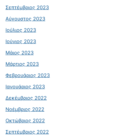
Σεπτέμβριος 2023
Αύγουστος 2023
Ιούλιος 2023
Ιούνιος 2023
Μάιος 2023
Μάρτιος 2023
Φεβρουάριος 2023
Ιανουάριος 2023
Δεκέμβριος 2022
Νοέμβριος 2022
Οκτώβριος 2022
Σεπτέμβριος 2022