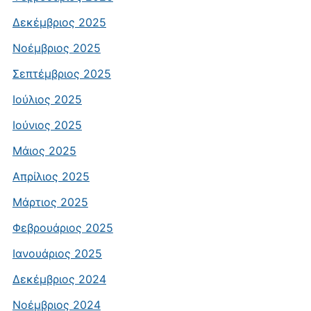
Δεκέμβριος 2025
Νοέμβριος 2025
Σεπτέμβριος 2025
Ιούλιος 2025
Ιούνιος 2025
Μάιος 2025
Απρίλιος 2025
Μάρτιος 2025
Φεβρουάριος 2025
Ιανουάριος 2025
Δεκέμβριος 2024
Νοέμβριος 2024