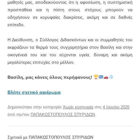
μαθητές μας, αποδεικνύοντας ότι η αφοσίωση, η συστηματική
προσπάθεια και η πίστη στους στόχους μπορούν να
οδηγήσουν σε κορυφαίες διακρίσεις, ακόμη και σε διεθνές
επίπεδο.
Η Διεύθυνση, ο Σύλλογος Διδασκόντων και οι συμμαθητές του
εκφράζουν τα θερμά τους συγχαρητήρια στον Βασίλη και στην
οικογένειά του και του εύχονται υγεία, δύναμη και ακόμη
μεγαλύτερες επιτυχίες στο μέλλον.
Βασίλη, μας κάνεις όλους περήφανους!
Βλέπε σχετικό αφιέρωμα
Δημοσιεύτηκε στην κατηγορία
Χωρίς κατηγορία
στις
4 Ιουνίου 2026
από την/τον
ΠΑΠΑΚΩΣΤΟΠΟΥΛΟΣ ΣΠΥΡΙΔΩΝ
.
Σχετικά με ΠΑΠΑΚΩΣΤΟΠΟΥΛΟΣ ΣΠΥΡΙΔΩΝ