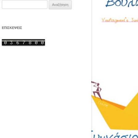
Αναζήτηση
για:
ΕΠΙΣΚΕΨΕΙΣ