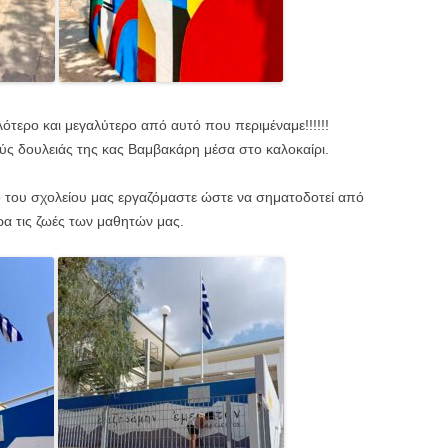
τερο και μεγαλύτερο από αυτό που περιμέναμε!!!!!!
ύς δουλειάς της κας Βαμβακάρη μέσα στο καλοκαίρι.
χο του σχολείου μας εργαζόμαστε ώστε να σηματοδοτεί από
ρα τις ζωές των μαθητών μας.