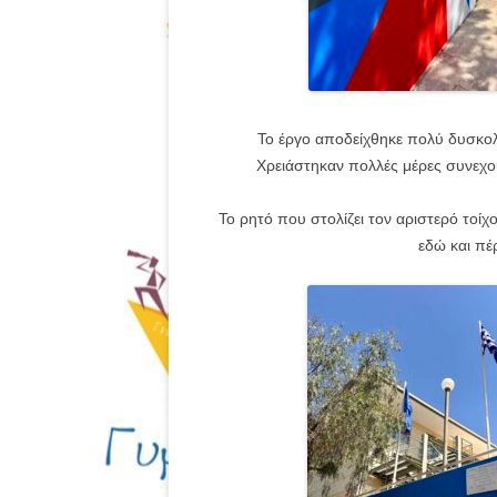
Το έργο αποδείχθηκε πολύ δυσκολό
Χρειάστηκαν πολλές μέρες συνεχο
Το ρητό που στολίζει τον αριστερό τοί
εδώ και πέ