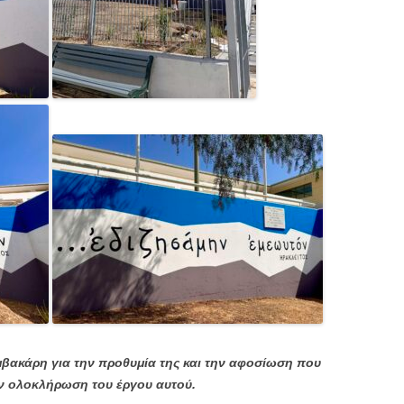
μβακάρη για την προθυμία της και την αφοσίωση που
ην ολοκλήρωση του έργου αυτού.