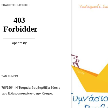
ΣΚΑΚΙΣΤΙΚΉ ΆΣΚΗΣΗ
ΣΑΝ ΣΉΜΕΡΑ
7/8/1964: Η Τουρκία βομβαρδίζει θέσεις
των Ελληνοκυπρίων στην Κύπρο.