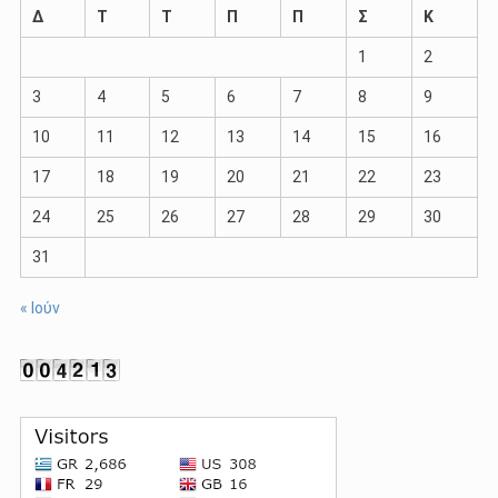
Δ
Τ
Τ
Π
Π
Σ
Κ
1
2
3
4
5
6
7
8
9
10
11
12
13
14
15
16
17
18
19
20
21
22
23
24
25
26
27
28
29
30
31
« Ιούν