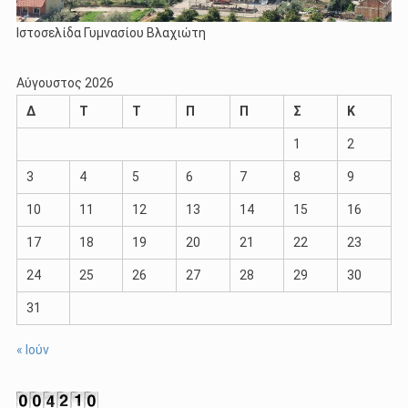
Ιστοσελίδα Γυμνασίου Βλαχιώτη
Αύγουστος 2026
Δ
Τ
Τ
Π
Π
Σ
Κ
1
2
3
4
5
6
7
8
9
10
11
12
13
14
15
16
17
18
19
20
21
22
23
24
25
26
27
28
29
30
31
« Ιούν