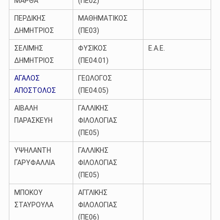
ΜΑΡΘΑ
(ΠΕ02)
ΠΕΡΔΙΚΗΣ
ΜΑΘΗΜΑΤΙΚΟΣ
ΔΗΜΗΤΡΙΟΣ
(ΠΕ03)
ΣΕΛΙΜΗΣ
ΦΥΣΙΚΟΣ
Ε.Α.Ε.
ΔΗΜΗΤΡΙΟΣ
(ΠΕ04.01)
ΑΓΑΛΟΣ
ΓΕΩΛΟΓΟΣ
ΑΠΟΣΤΟΛΟΣ
(ΠΕ04.05)
ΑΙΒΑΛΗ
ΓΑΛΛΙΚΗΣ
ΠΑΡΑΣΚΕΥΗ
ΦΙΛΟΛΟΓΙΑΣ
(ΠΕ05)
ΥΨΗΛΑΝΤΗ
ΓΑΛΛΙΚΗΣ
ΓΑΡΥΦΑΛΛΙΑ
ΦΙΛΟΛΟΓΙΑΣ
(ΠΕ05)
ΜΠΟΚΟΥ
ΑΓΓΛΙΚΗΣ
ΣΤΑΥΡΟΥΛΑ
ΦΙΛΟΛΟΓΙΑΣ
(ΠΕ06)