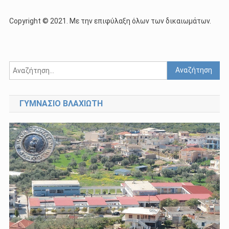
Copyright © 2021. Με την επιφύλαξη όλων των δικαιωμάτων.
Αναζήτηση
για:
ΓΥΜΝΆΣΙΟ ΒΛΑΧΙΏΤΗ