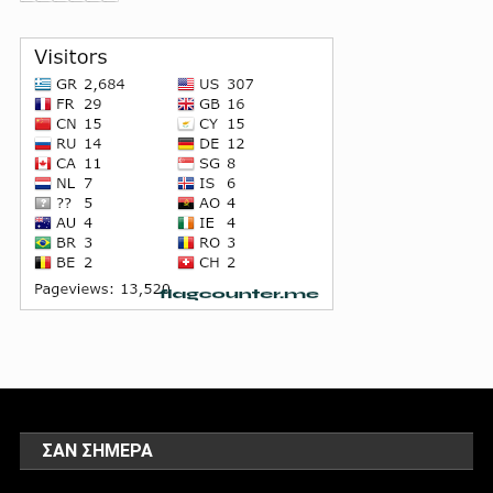
ΣΑΝ ΣΉΜΕΡΑ