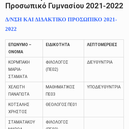
Προσωπικό Γυμνασίου 2021-2022
Δ/ΝΣΗ ΚΑΙ ΔΙΔΑΚΤΙΚΟ ΠΡΟΣΩΠΙΚΟ 2021-
2022
ΕΠΩΝΥΜΟ –
ΕΙΔΙΚΟΤΗΤΑ
ΛΕΠΤΟΜΕΡΕΙΕΣ
ΟΝΟΜΑ
ΚΟΡΜΠΑΚΗ
ΦΙΛΟΛΟΓΟΣ
ΔΙΕΥΘΥΝΤΡΙΑ
ΜΑΡΙΑ-
(ΠΕ02)
ΣΤΑΜΑΤΑ
ΧΕΛΙΩΤΗ
ΜΑΘΗΜΑΤΙΚΟΣ
ΥΠΟΔΙΕΥΘΥΝΤΡΙΑ
ΠΑΝΑΓΙΩΤΑ
ΠΕ03
ΚΟΤΣΑΛΗΣ
ΘΕΟΛΟΓΟΣ ΠΕ01
ΧΡΗΣΤΟΣ
ΣΤΑΜΑΤΑΚΟΥ
ΦΙΛΟΛΟΓΟΣ