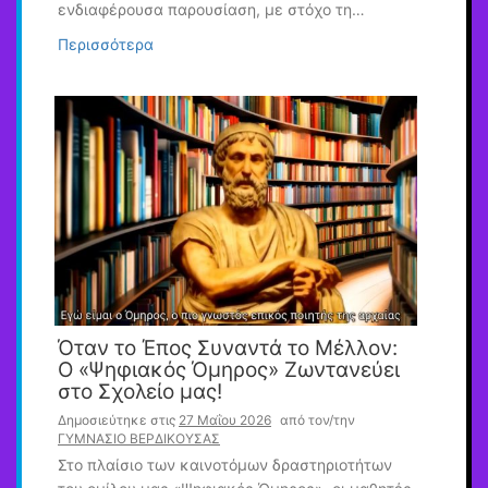
ενδιαφέρουσα παρουσίαση, με στόχο τη…
Περισσότερα
Όταν το Έπος Συναντά το Μέλλον:
Ο «Ψηφιακός Όμηρος» Ζωντανεύει
στο Σχολείο μας!
Δημοσιεύτηκε στις
27 Μαΐου 2026
από τον/την
ΓΥΜΝΑΣΙΟ ΒΕΡΔΙΚΟΥΣΑΣ
Στο πλαίσιο των καινοτόμων δραστηριοτήτων