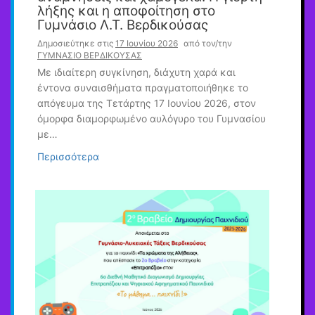
λήξης και η αποφοίτηση στο
Γυμνάσιο Λ.Τ. Βερδικούσας
Δημοσιεύτηκε στις
17 Ιουνίου 2026
από τον/την
ΓΥΜΝΑΣΙΟ ΒΕΡΔΙΚΟΥΣΑΣ
Με ιδιαίτερη συγκίνηση, διάχυτη χαρά και
έντονα συναισθήματα πραγματοποιήθηκε το
απόγευμα της Τετάρτης 17 Ιουνίου 2026, στον
όμορφα διαμορφωμένο αυλόγυρο του Γυμνασίου
με…
Περισσότερα