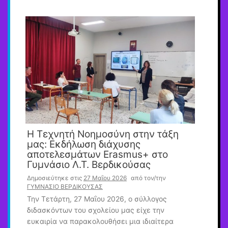
Η Τεχνητή Νοημοσύνη στην τάξη
μας: Εκδήλωση διάχυσης
αποτελεσμάτων Erasmus+ στο
Γυμνάσιο Λ.Τ. Βερδικούσας
Δημοσιεύτηκε στις
27 Μαΐου 2026
από τον/την
ΓΥΜΝΑΣΙΟ ΒΕΡΔΙΚΟΥΣΑΣ
Την Τετάρτη, 27 Μαΐου 2026, ο σύλλογος
διδασκόντων του σχολείου μας είχε την
ευκαιρία να παρακολουθήσει μια ιδιαίτερα