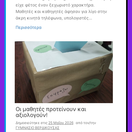
είχε φέτος έναν ξεχωριστό χαρακτήρα.
Μαθητές και καθηγητές άφησαν για λίγο στην
άκρη κινητά τηλέφωνα, υπολογιστές…
Περισσότερα
Οι μαθητές προτείνουν και
αξιολογούν!
Δημοσιεύτηκε στις
25 Μαΐου 2026
από τον/την
ΓΥΜΝΑΣΙΟ ΒΕΡΔΙΚΟΥΣΑΣ