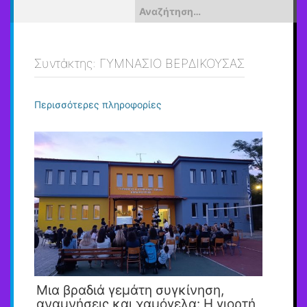
Αναζήτηση
για:
Συντάκτης:
ΓΥΜΝΑΣΙΟ ΒΕΡΔΙΚΟΥΣΑΣ
Περισσότερες πληροφορίες
Μια βραδιά γεμάτη συγκίνηση,
αναμνήσεις και χαμόγελα: Η γιορτή