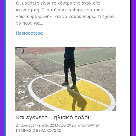
Οι μαθητές είναι το κέντρο της σχολικής
κοινότητας. Γι’ αυτό αποφασίσαμε να τους
«δώσουμε φωνή» και να «ακούσουμε» τι έχουν
να πουν για…
Περισσότερα
Και εγένετο… ηλιακό ρολόι!
Δημοσιεύτηκε στις
22 Μαΐου 2026
από τον/την
ΓΥΜΝΑΣΙΟ ΒΕΡΔΙΚΟΥΣΑΣ