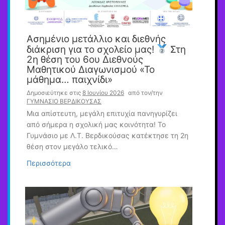
Ασημένιο μετάλλιο και διεθνής
διάκριση για το σχολείο μας!
Στη
2η θέση του 6ου Διεθνούς
Μαθητικού Διαγωνισμού «Το
μάθημα… παιχνίδι»
Δημοσιεύτηκε στις
8 Ιουνίου 2026
από τον/την
ΓΥΜΝΑΣΙΟ ΒΕΡΔΙΚΟΥΣΑΣ
Μια απίστευτη, μεγάλη επιτυχία πανηγυρίζει
από σήμερα η σχολική μας κοινότητα! Το
Γυμνάσιο με Λ.Τ. Βερδικούσας κατέκτησε τη 2η
θέση στον μεγάλο τελικό…
Περισσότερα