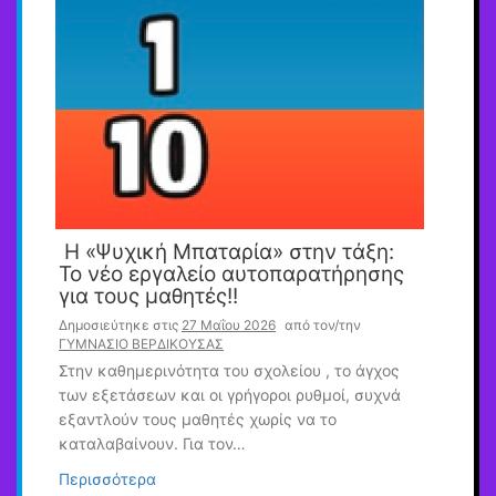
Η «Ψυχική Μπαταρία» στην τάξη:
Το νέο εργαλείο αυτοπαρατήρησης
για τους μαθητές!!
Δημοσιεύτηκε στις
27 Μαΐου 2026
από τον/την
ΓΥΜΝΑΣΙΟ ΒΕΡΔΙΚΟΥΣΑΣ
Στην καθημερινότητα του σχολείου , το άγχος
των εξετάσεων και οι γρήγοροι ρυθμοί, συχνά
εξαντλούν τους μαθητές χωρίς να το
καταλαβαίνουν. Για τον…
Περισσότερα