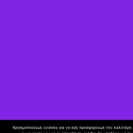
Χρησιμοποιούμε cookies για να σας προσφέρουμε την καλύτερη δ