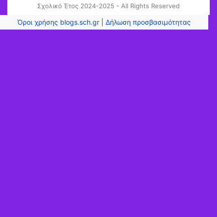
Σχολικό Έτος 2024-2025 - All Rights Reserved
Όροι χρήσης blogs.sch.gr
|
Δήλωση προσβασιμότητας