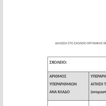
ΔΗΛΩΣΗ ΣΤΟ ΣΧΟΛΕΙΟ ΟΡΓΑΝΙΚΗΣ 
ΣΧΟΛΕΙΟ:
ΑΡΙΘΜΟΣ
ΥΠΕΡΑΡ
ΥΠΕΡΑΡΙΘΜΙΩΝ
ΑΙΤΗΣΗ 
ΑΝΑ ΚΛΑΔΟ
(ονομαστ