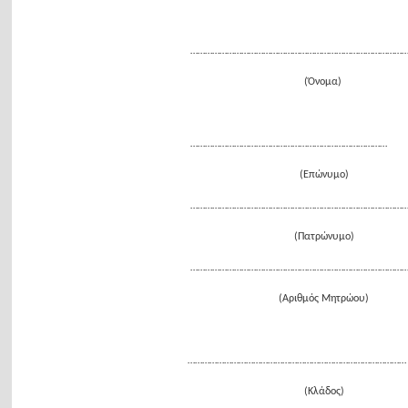
……………………………………………………………………………
(Όνομα)
………………………………………………………………………
(Επώνυμο)
……………………………………………………………………………
(Πατρώνυμο)
……………………………………………………………………………
(Αριθμός Μητρώου)
………………………………………………………………………………
(Κλάδος)