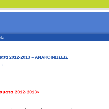
σία
ματα 2012-2013 – ΑΝΑΚΟΙΝΩΣΕΙΣ
ΗΣ
άσματα 2012-2013»