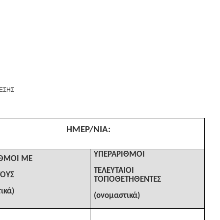
ΘΕΣΗΣ
ΗΜΕΡ/ΝΙΑ:
ΥΠΕΡΑΡΙΘΜΟΙ
ΙΘΜΟΙ ΜΕ
ΤΕΛΕΥΤΑΙΟΙ
ΤΟΥΣ
ΤΟΠΟΘΕΤΗΘΕΝΤΕΣ
ικά)
(ονομαστικά)