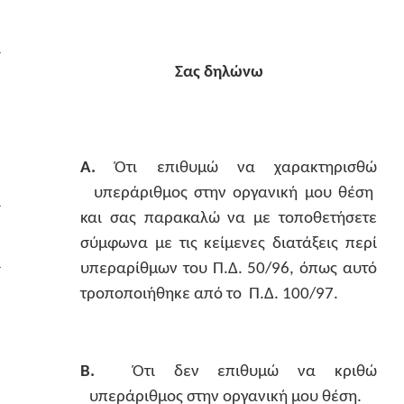
…
Σας δηλώνω
Α.
Ότι επιθυμώ να χαρακτηρισθώ
υπεράριθμος στην οργανική μου θέση
…
και σας παρακαλώ να με τοποθετήσετε
σύμφωνα με τις κείμενες διατάξεις περί
…
υπεραρίθμων του Π.Δ. 50/96, όπως αυτό
τροποποιήθηκε από το
Π.Δ. 100/97.
Β.
Ότι δεν επιθυμώ να κριθώ
υπεράριθμος στην οργανική μου θέση.