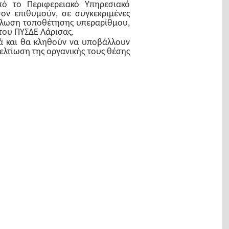
πό το Περιφερειακό Υπηρεσιακό
ν επιθυμούν, σε συγκεκριμένες
 Δήλωση τοποθέτησης υπεραρίθμου,
του ΠΥΣΔΕ Λάρισας.
ά και θα κληθούν να υποβάλλουν
ελτίωση της οργανικής τους θέσης