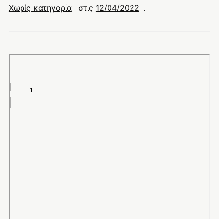
Χωρίς κατηγορία
στις
12/04/2022
.