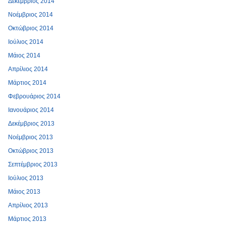
Δεκέμβριος 2014
Νοέμβριος 2014
Οκτώβριος 2014
Ιούλιος 2014
Μάιος 2014
Απρίλιος 2014
Μάρτιος 2014
Φεβρουάριος 2014
Ιανουάριος 2014
Δεκέμβριος 2013
Νοέμβριος 2013
Οκτώβριος 2013
Σεπτέμβριος 2013
Ιούλιος 2013
Μάιος 2013
Απρίλιος 2013
Μάρτιος 2013