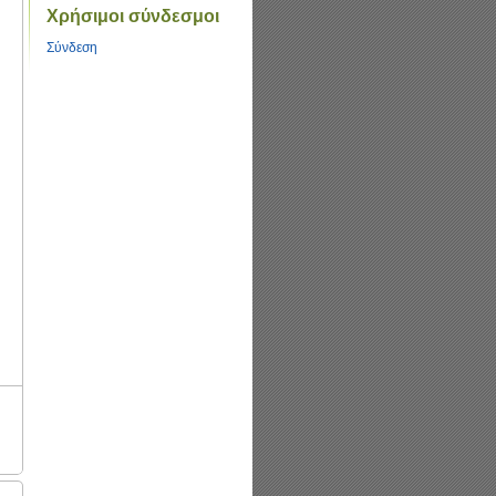
Χρήσιμοι σύνδεσμοι
Σύνδεση