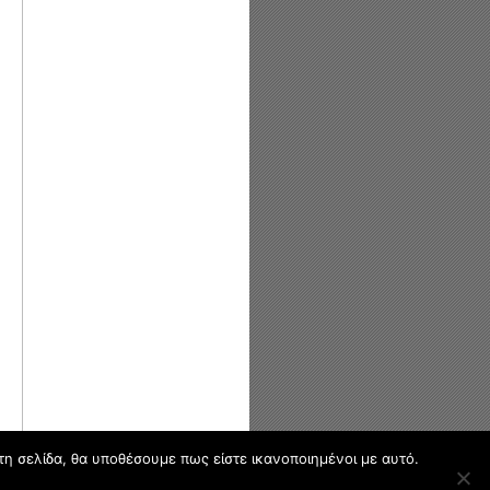
τη σελίδα, θα υποθέσουμε πως είστε ικανοποιημένοι με αυτό.