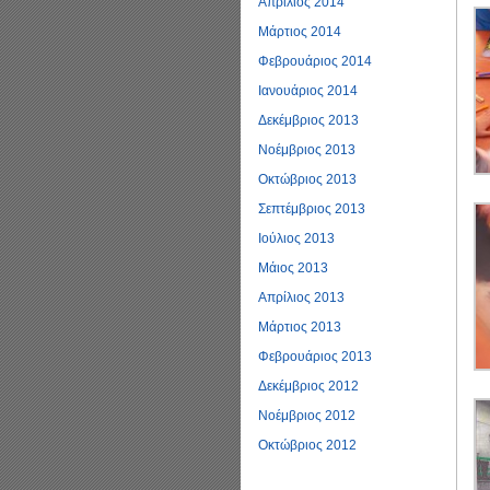
Απρίλιος 2014
Μάρτιος 2014
Φεβρουάριος 2014
Ιανουάριος 2014
Δεκέμβριος 2013
Νοέμβριος 2013
Οκτώβριος 2013
Σεπτέμβριος 2013
Ιούλιος 2013
Μάιος 2013
Απρίλιος 2013
Μάρτιος 2013
Φεβρουάριος 2013
Δεκέμβριος 2012
Νοέμβριος 2012
Οκτώβριος 2012