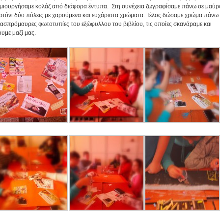
μιουργήσαμε κολάζ από διάφορα έντυπα. Στη συνέχεια ζωγραφίσαμε πάνω σε μαύρ
ρτόνι δύο πόλεις με χαρούμενα και ευχάριστα χρώματα. Τέλος δώσαμε χρώμα πάνω
 ασπρόμαυρες φωτοτυπίες του εξώφυλλου του βιβλίου, τις οποίες σκανάραμε και
ουμε μαζί μας.