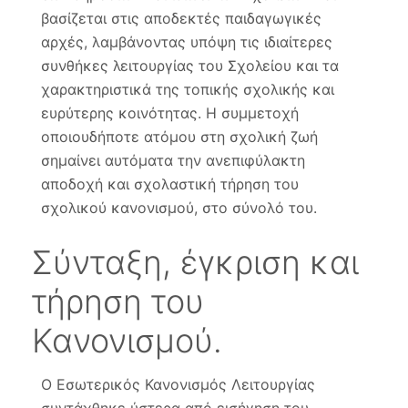
βασίζεται στις αποδεκτές παιδαγωγικές
αρχές, λαμβάνοντας υπόψη τις ιδιαίτερες
συνθήκες λειτουργίας του Σχολείου και τα
χαρακτηριστικά της τοπικής σχολικής και
ευρύτερης κοινότητας. Η συμμετοχή
οποιουδήποτε ατόμου στη σχολική ζωή
σημαίνει αυτόματα την ανεπιφύλακτη
αποδοχή και σχολαστική τήρηση του
σχολικού κανονισμού, στο σύνολό του.
Σύνταξη, έγκριση και
τήρηση του
Κανονισμού.
Ο Εσωτερικός Κανονισμός Λειτουργίας