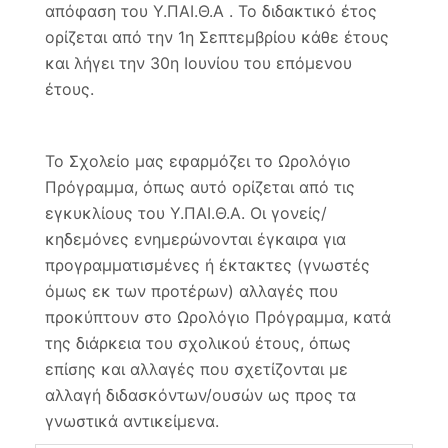
απόφαση του Υ.ΠΑΙ.Θ.Α . Το διδακτικό έτος
ορίζεται από την 1η Σεπτεμβρίου κάθε έτους
και λήγει την 30η Ιουνίου του επόμενου
έτους.
Το Σχολείο μας εφαρμόζει το Ωρολόγιο
Πρόγραμμα, όπως αυτό ορίζεται από τις
εγκυκλίους του Υ.ΠΑΙ.Θ.Α. Οι γονείς/
κηδεμόνες ενημερώνονται έγκαιρα για
προγραμματισμένες ή έκτακτες (γνωστές
όμως εκ των προτέρων) αλλαγές που
προκύπτουν στο Ωρολόγιο Πρόγραμμα, κατά
της διάρκεια του σχολικού έτους, όπως
επίσης και αλλαγές που σχετίζονται με
αλλαγή διδασκόντων/ουσών ως προς τα
γνωστικά αντικείμενα.