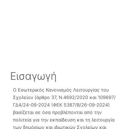
Εισαγωγή
Ο Εσωτερικός Κανονισμός Λειτουργίας του
Σχολείου (άρθρο 37, Ν.4692/2020 και 109697/
ΓΔ4/24-09-2024 (ΦΕΚ 5387/Β/26-09-2024)
βασίζεται σε όσα προβλέπονται από την
πολιτεία για την εκπαίδευση και τη λειτουργία
των δημόσιων και ιδιωτικών Σχολείων και