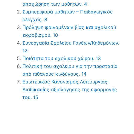
αποχώρηση των μαθητών. 4
Συμπεριφορά μαθητών – Παιδαγωγικός
έλεγχος. 8
Πρόληψη φαινομένων βίας και σχολικού
εκφοβισμού. 10
Συνεργασία Σχολείου Γονέων/Κηδεμόνων.
12
Ποιότητα του σχολικού χώρου. 13
Πολιτική του σχολείου για την προστασία
από πιθανούς κινδύνους. 14
Εσωτερικός Κανονισμός Λειτουργίας-
Διαδικασίες αξιολόγησης της εφαρμογής
του. 15