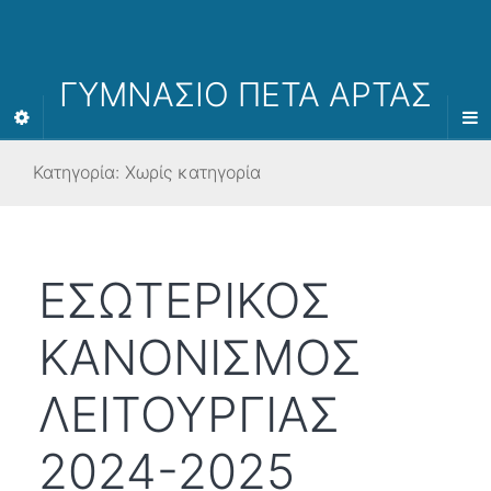
ΓΥΜΝΑΣΙΟ ΠΕΤΑ ΑΡΤΑΣ
Κατηγορία:
Χωρίς κατηγορία
ΕΣΩΤΕΡΙΚΟΣ
ΚΑΝΟΝΙΣΜΟΣ
ΛΕΙΤΟΥΡΓΙΑΣ
2024-2025