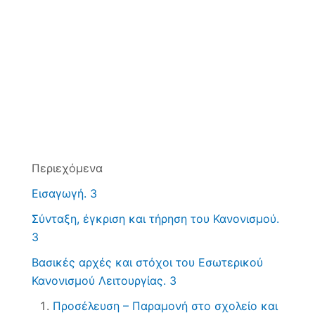
Περιεχόμενα
Εισαγωγή. 3
Σύνταξη, έγκριση και τήρηση του Κανονισμού.
3
Βασικές αρχές και στόχοι του Εσωτερικού
Κανονισμού Λειτουργίας. 3
Προσέλευση – Παραμονή στο σχολείο και