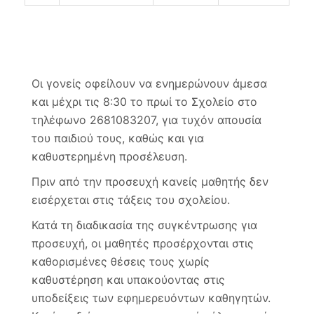
Οι γονείς οφείλουν να ενημερώνουν άμεσα
και μέχρι τις 8:30 το πρωί το Σχολείο στο
τηλέφωνο 2681083207, για τυχόν απουσία
του παιδιού τους, καθώς και για
καθυστερημένη προσέλευση.
Πριν από την προσευχή κανείς μαθητής δεν
εισέρχεται στις τάξεις του σχολείου.
Κατά τη διαδικασία της συγκέντρωσης για
προσευχή, οι μαθητές προσέρχονται στις
καθορισμένες θέσεις τους χωρίς
καθυστέρηση και υπακούοντας στις
υποδείξεις των εφημερευόντων καθηγητών.