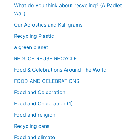
2020
What do you think about recycling? (A Padlet
2023
Wall)
Our Acrostics and Kalligrams
Recycling Plastic
a green planet
REDUCE REUSE RECYCLE
Food & Celebrations Around The World
FOOD AND CELEBRATIONS
Food and Celebration
Food and Celebration (1)
Food and religion
Recycling cans
Food and climate