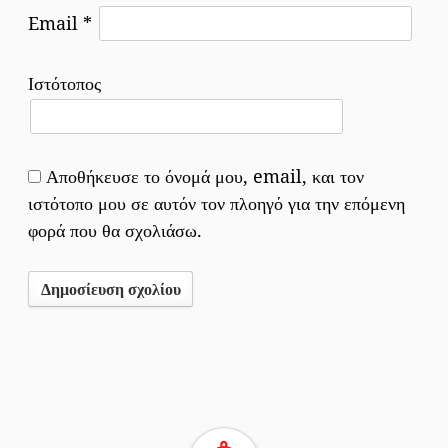
Email
*
Ιστότοπος
Αποθήκευσε το όνομά μου, email, και τον
ιστότοπο μου σε αυτόν τον πλοηγό για την επόμενη
φορά που θα σχολιάσω.
Επιστροφή στην αρχική σελίδα