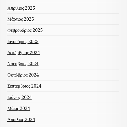
Απρίλιος 2025
Μάρτιος 2025
Φεβρουάριος 2025
Ιανουάριος 2025
Δεκέμβριος 2024
Νοέμβριος 2024
Οκτώβριος 2024
Σεπτέμβριος 2024
Ιούνιος 2024
Μάιος 2024
Απρίλιος 2024