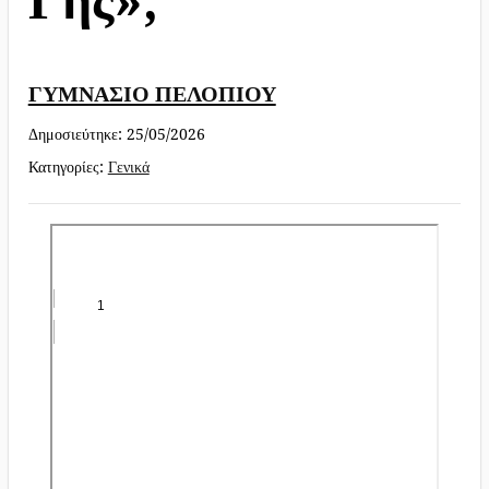
ΓΥΜΝΑΣΙΟ ΠΕΛΟΠΙΟΥ
Δημοσιεύτηκε:
25/05/2026
Κατηγορίες:
Γενικά