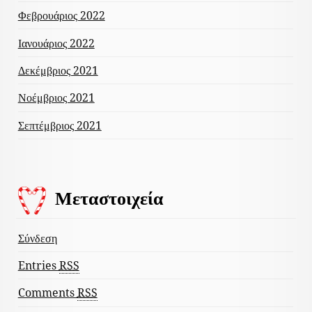
Φεβρουάριος 2022
Ιανουάριος 2022
Δεκέμβριος 2021
Νοέμβριος 2021
Σεπτέμβριος 2021
Μεταστοιχεία
Σύνδεση
Entries
RSS
Comments
RSS