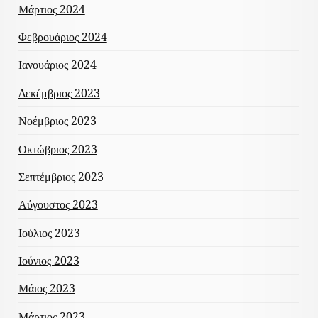
Μάρτιος 2024
Φεβρουάριος 2024
Ιανουάριος 2024
Δεκέμβριος 2023
Νοέμβριος 2023
Οκτώβριος 2023
Σεπτέμβριος 2023
Αύγουστος 2023
Ιούλιος 2023
Ιούνιος 2023
Μάιος 2023
Μάρτιος 2023