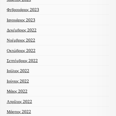
Φεβρουάριος 2023
Ιανουάριος 2023
Δεκέμβριος 2022
Νοέμβριος 2022
Οκτώβριος 2022
Σεπτέμβριος 2022
Ιούλιος 2022
Ιούνιος 2022
Μάιος 2022
Απρίλιος 2022
Μάρτιος 2022