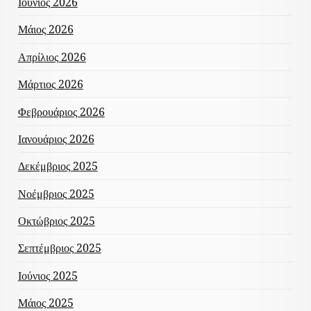
Ιούνιος 2026
Μάιος 2026
Απρίλιος 2026
Μάρτιος 2026
Φεβρουάριος 2026
Ιανουάριος 2026
Δεκέμβριος 2025
Νοέμβριος 2025
Οκτώβριος 2025
Σεπτέμβριος 2025
Ιούνιος 2025
Μάιος 2025