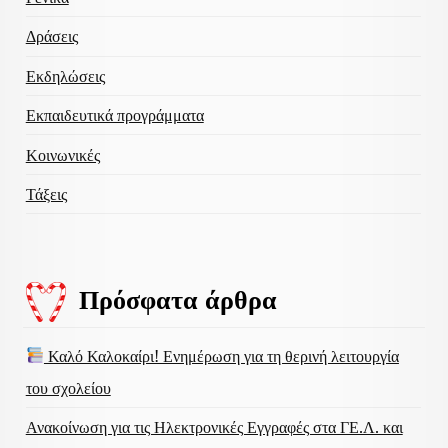
Δράσεις
Εκδηλώσεις
Εκπαιδευτικά προγράμματα
Κοινωνικές
Τάξεις
Πρόσφατα άρθρα
Καλό Καλοκαίρι! Ενημέρωση για τη θερινή λειτουργία
του σχολείου
Ανακοίνωση για τις Ηλεκτρονικές Εγγραφές στα ΓΕ.Λ. και