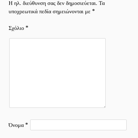
Η ηλ. διεύθυνση σας δεν δημοσιεύεται.
Τα
υποχρεωτικά πεδία σημειώνονται με
*
Σχόλιο
*
Όνομα
*