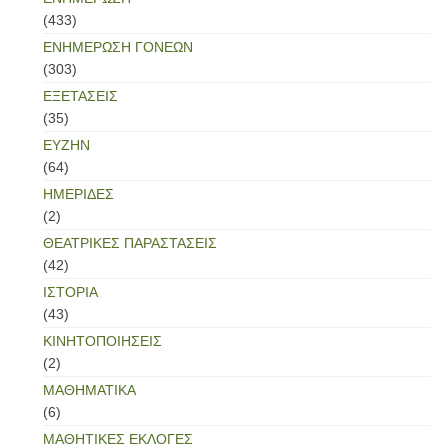
(433)
ΕΝΗΜΕΡΩΣΗ ΓΟΝΕΩΝ
(303)
ΕΞΕΤΑΣΕΙΣ
(35)
ΕΥΖΗΝ
(64)
ΗΜΕΡΙΔΕΣ
(2)
ΘΕΑΤΡΙΚΕΣ ΠΑΡΑΣΤΑΣΕΙΣ
(42)
ΙΣΤΟΡΙΑ
(43)
ΚΙΝΗΤΟΠΟΙΗΣΕΙΣ
(2)
ΜΑΘΗΜΑΤΙΚΑ
(6)
ΜΑΘΗΤΙΚΕΣ ΕΚΛΟΓΕΣ