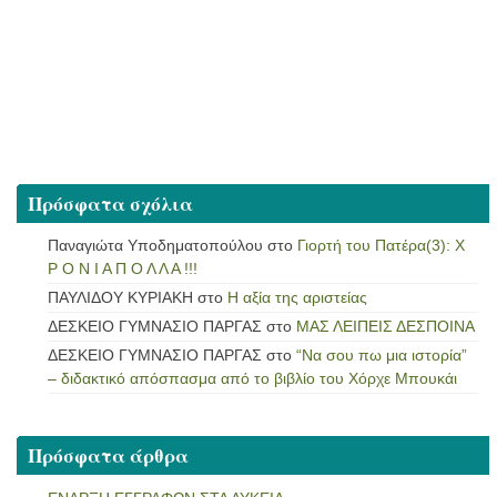
Πρόσφατα σχόλια
Παναγιώτα Υποδηματοπούλου
στο
Γιορτή του Πατέρα(3): Χ
Ρ Ο Ν Ι Α Π Ο Λ Λ Α !!!
ΠΑΥΛΙΔΟΥ ΚΥΡΙΑΚΗ
στο
Η αξία της αριστείας
ΔΕΣΚΕΙΟ ΓΥΜΝΑΣΙΟ ΠΑΡΓΑΣ
στο
ΜΑΣ ΛΕΙΠΕΙΣ ΔΕΣΠΟΙΝΑ
ΔΕΣΚΕΙΟ ΓΥΜΝΑΣΙΟ ΠΑΡΓΑΣ
στο
“Να σου πω μια ιστορία”
– διδακτικό απόσπασμα από το βιβλίο του Χόρχε Μπουκάι
Πρόσφατα άρθρα