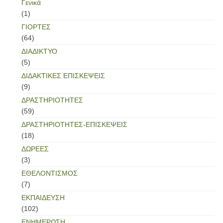
Γενικά
(1)
ΓΙΟΡΤΕΣ
(64)
ΔΙΑΔΙΚΤΥΟ
(5)
ΔΙΔΑΚΤΙΚΕΣ ΕΠΙΣΚΕΨΕΙΣ
(9)
ΔΡΑΣΤΗΡΙΟΤΗΤΕΣ
(59)
ΔΡΑΣΤΗΡΙΟΤΗΤΕΣ-ΕΠΙΣΚΕΨΕΙΣ
(18)
ΔΩΡΕΕΣ
(3)
ΕΘΕΛΟΝΤΙΣΜΟΣ
(7)
ΕΚΠΑΙΔΕΥΣΗ
(102)
ΕΝΗΜΕΡΩΣΗ