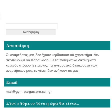
Αναζήτηση
για:
Αποποίηση
Οι αναρτήσεις μας δεν έχουν κερδοσκοπικό χαρακτήρα. Δεν
σκοπεύουμε να παραβιάσουμε τα πνευματικά δικαιώματα
κανενός ατόμου ή εταιρίας. Τα πνευματικά δικαιώματα των
αναρτήσεων μας, εν γένει, δεν ανήκουν σε μας.
Email
mail@gym-pargas.pre.sch.gr
Στον επόμενο τόνο η ώρα θα είναι..