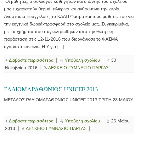
Οι μαθητές, ο σύλλογος καθηγητών και ο δ/ντής του σχολείου
μας ευχαριστούν θερμά, ειλικρινά και ανθρώπινα την κυρία
Αναστασία Ευαγγέλου , το ΚΔΑΠ Φάσμα και τους μαθητές του για
την ευγενική δωρεά-προσφορά στο σχολείο μας. Συγκεκριμένα,
με τα χρήματα που συγκεντρώθηκαν από την θεατρική
παράσταση στις 12-11-2016 που διοργάνωσε το ΦΑΣΜΑ
αγοράστηκαν ένας Η.Υ για […]
Διαβάστε περισσότερα
Υποβολή σχολίου
30
Νοεμβρίου 2016
ΔΕΣΚΕΙΟ ΓΥΜΝΑΣΙΟ ΠΑΡΓΑΣ
ΜΕΓΑΛΟΣ ΡΑΔΙΟΜΑΡΑΘΩΝΙΟΣ UNICEF 2013 ΤΡΙΤΗ 28 ΜΑΙΟΥ
Διαβάστε περισσότερα
Υποβολή σχολίου
26 Μαΐου
2013
ΔΕΣΚΕΙΟ ΓΥΜΝΑΣΙΟ ΠΑΡΓΑΣ