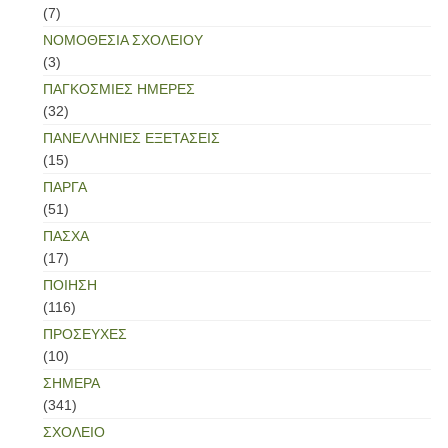
(7)
ΝΟΜΟΘΕΣΙΑ ΣΧΟΛΕΙΟΥ
(3)
ΠΑΓΚΟΣΜΙΕΣ ΗΜΕΡΕΣ
(32)
ΠΑΝΕΛΛΗΝΙΕΣ ΕΞΕΤΑΣΕΙΣ
(15)
ΠΑΡΓΑ
(51)
ΠΑΣΧΑ
(17)
ΠΟΙΗΣΗ
(116)
ΠΡΟΣΕΥΧΕΣ
(10)
ΣΗΜΕΡΑ
(341)
ΣΧΟΛΕΙΟ