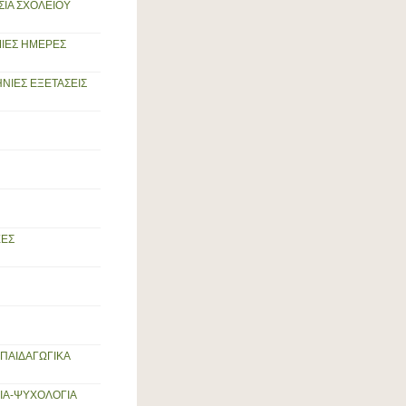
ΙΑ ΣΧΟΛΕΙΟΥ
ΙΕΣ ΗΜΕΡΕΣ
ΝΙΕΣ ΕΞΕΤΑΣΕΙΣ
ΕΣ
-ΠΑΙΔΑΓΩΓΙΚΑ
ΙΑ-ΨΥΧΟΛΟΓΙΑ