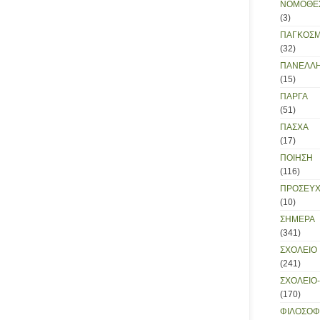
ΝΟΜΟΘΕΣ
(3)
ΠΑΓΚΟΣΜ
(32)
ΠΑΝΕΛΛΗ
(15)
ΠΑΡΓΑ
(51)
ΠΑΣΧΑ
(17)
ΠΟΙΗΣΗ
(116)
ΠΡΟΣΕΥΧ
(10)
ΣΗΜΕΡΑ
(341)
ΣΧΟΛΕΙΟ
(241)
ΣΧΟΛΕΙΟ
(170)
ΦΙΛΟΣΟΦ