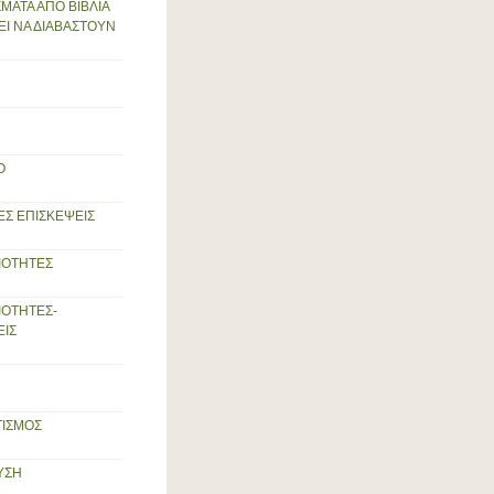
ΜΑΤΑ ΑΠΟ ΒΙΒΛΙΑ
ΕΙ ΝΑ ΔΙΑΒΑΣΤΟΥΝ
Ο
ΕΣ ΕΠΙΣΚΕΨΕΙΣ
ΙΟΤΗΤΕΣ
ΙΟΤΗΤΕΣ-
ΕΙΣ
ΙΣΜΟΣ
ΥΣΗ