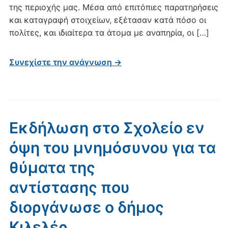
της περιοχής μας. Μέσα από επιτόπιες παρατηρήσεις
και καταγραφή στοιχείων, εξέτασαν κατά πόσο οι
πολίτες, και ιδιαίτερα τα άτομα με αναπηρία, οι […]
Συνεχίστε την ανάγνωση →
Εκδήλωση στο Σχολείο εν
όψη του μνημόσυνου για τα
θύματα της
αντίστασης που
διοργάνωσε ο δήμος
Κιλελέρ