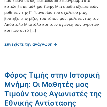
που ξεκίνησε ως εκπαιδευτικό πρόγραμμα και
κατέληξε σε μάθημα ζωής. Μια ομάδα εξαιρετικών
μαθητών της Γ΄ Γυμνασίου του σχολείου μας,
βούτηξε στις ρίζες του τόπου μας, μελετώντας τον
Απόστολο Μπατάλα και τους αγώνες των αγροτών
και πώς αυτό […]
Συνεχίστε την ανάγνωση →
Φόρος Τιμής στην Ιστορική
Μνήμη: Οι Μαθητές μας
Τιμούν τους Αγωνιστές της
Εθνικής Αντίστασης