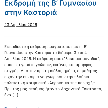
Εκδρομή της Β’ Γυμνασίου
στην Καστοριά
23 Απριλίου 2026
Εκπαιδευτική εκδρομή πραγματοποίησε η Β’
Γυμνασίου στην Καστοριά το διήμερο 3 και 4
Απριλίου 2026. Η εκδρομή αποτέλεσε μια μοναδική
εμπειρία γεμάτη γνώσεις, εικόνες και όμορφες
στιγμές. Από την πρώτη κιόλας ημέρα, οι μαθητές
είχαν την ευκαιρία να γνωρίσουν την πλούσια
πολιτιστική και φυσική κληρονομιά της περιοχής.
Πρώτος μας σταθμός ήταν το Αρχοντικό Τσιατσαπά,
ένα […]