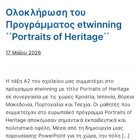
Ολοκλήρωση του
Προγράμματος etwinning
΄΄Portraits of Heritage΄΄
17 Μαΐου 2026
Η τάξη Α2 του σχολείου μας συμμετέχει στο
πρόγραμμα etwinning με τίτλο Portraits of Heritage
σε συνεργασία με τις χώρες Κροατία, Ισπανία, Βόρεια
Μακεδονία, Πορτογαλία και Τσεχία. Οι μαθητές που
συμμετείχαν στο ευρωπαϊκό πρόγραμμα Portraits of
Heritage αποκόμισαν σημαντικά εκπαιδευτικά και
πολιτιστικά οφέλη. Μέσα από τη δημιουργία μιας
παρουσίασης PowerPoint για τη χώρα, την πόλη […]