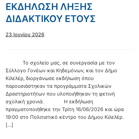
ΕΚΔΗΛΩΣΗ ΛΗΞΗΣ
ΔΙΔΑΚΤΙΚΟΥ ΕΤΟΥΣ
23 Ιουνίου 2026
Το σχολείο μας, σε συνεργασία με τον
Σύλλογο Γονέων και Κηδεμόνων, και τον Δήμο
Κιλελέρ, διοργάνωσε εκδήλωση όπου
παρουσιάστηκαν τα προγράμματα Σχολικών
Δραστηριοτήτων που υλοποιήθηκαν τη φετινή
σχολική χρονιά. Η εκδήλωση
πραγματοποιήθηκε την Τρίτη 16/06/2026 και ώρα
19:00 στο Πολιτιστικό κέντρο του Δήμου Κιλελέρ.
[…]