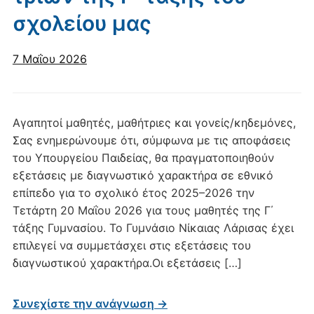
σχολείου μας
7 Μαΐου 2026
Αγαπητοί μαθητές, μαθήτριες και γονείς/κηδεμόνες,
Σας ενημερώνουμε ότι, σύμφωνα με τις αποφάσεις
του Υπουργείου Παιδείας, θα πραγματοποιηθούν
εξετάσεις με διαγνωστικό χαρακτήρα σε εθνικό
επίπεδο για το σχολικό έτος 2025–2026 την
Τετάρτη 20 Μαΐου 2026 για τους μαθητές της Γ΄
τάξης Γυμνασίου. Το Γυμνάσιο Νίκαιας Λάρισας έχει
επιλεγεί να συμμετάσχει στις εξετάσεις του
διαγνωστικού χαρακτήρα.Οι εξετάσεις […]
Συνεχίστε την ανάγνωση →