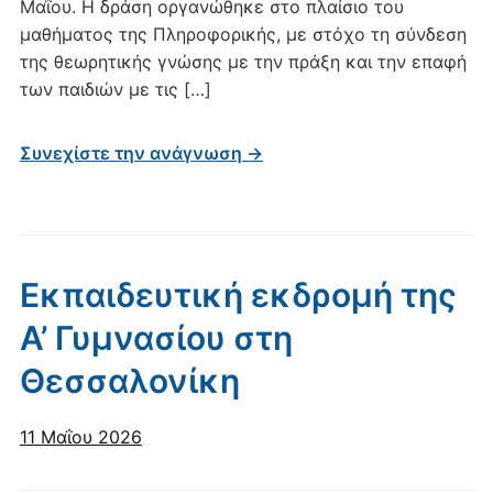
Μαΐου. Η δράση οργανώθηκε στο πλαίσιο του
μαθήματος της Πληροφορικής, με στόχο τη σύνδεση
της θεωρητικής γνώσης με την πράξη και την επαφή
των παιδιών με τις […]
Συνεχίστε την ανάγνωση →
Εκπαιδευτική εκδρομή της
Α’ Γυμνασίου στη
Θεσσαλονίκη
11 Μαΐου 2026