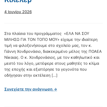
4 Ιουνίου 2026
Στα πλαίσια του προγράμματος «ΕΛΑ ΝΑ ΣΟΥ
ΜΙΛΗΣΩ ΓΙΑ ΤΟΝ ΤΟΠΟ ΜΟΥ» είχαμε την ιδιαίτερη
τιμή να φιλοξενήσουμε στο σχολείο μας, τον κ.
Γιάννη Χονδρονάσιο, διακεκριμένο μέλος της ΠΟΑΕΑ
Νίκαιας. Ο κ. Χονδρονάσιος, με τον καθηλωτικό και
μεστό του λόγο, μετέφερε στους μαθητές το κλίμα
της εποχής και εξιστόρησε τα γεγονότα που
οδήγησαν στην εκτέλεση […]
Συνεχίστε την ανάγνωση →