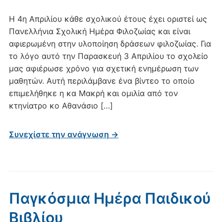
Η 4η Απριλίου κάθε σχολικού έτους έχει οριστεί ως
Πανελλήνια Σχολική Ημέρα Φιλοζωίας και είναι
αφιερωμένη στην υλοποίηση δράσεων φιλοζωίας. Για
το λόγο αυτό την Παρασκευή 3 Απριλίου το σχολείο
μας αφιέρωσε χρόνο για σχετική ενημέρωση των
μαθητών. Αυτή περιλάμβανε ένα βίντεο το οποίο
επιμελήθηκε η κα Μακρή και ομιλία από τον
κτηνίατρο κο Αθανάσιο […]
Συνεχίστε την ανάγνωση →
Παγκόσμια Ημέρα Παιδικού
Βιβλίου