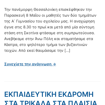
Την πανέμορφη Θεσσαλονίκη επισκέφθηκαν την
Παρασκευή 8 Μαΐου οι μαθητές των δύο τμημάτων
της Α΄ Γυμνασίου του σχολείου μας. Η αναχώρηση
έγινε στις 8.30 το πρωί και μετά από μία σύντομη
στάση στη Σκοτίνα φτάσαμε στη συμπρωτεύουσα.
Ανεβήκαμε στην Άνω Πόλη και σταματήσαμε στα
Κάστρα, στο ψηλότερο τμήμα των βυζαντινών
τειχών. Από εκεί θαυμάσαμε την […]
Συνεχίστε την ανάγνωση →
ΕΚΠΑΙΔΕΥΤΙΚΗ ΕΚΔΡΟΜΗ
ΣΤΑ ΤΡΙΚΑΛΑ ΣΤΑ ΠΛΑΙΣΙΑ