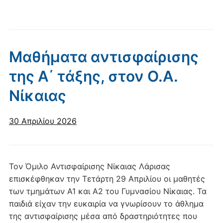
Μαθήματα αντισφαίρισης
της Α΄ τάξης, στον Ο.Α.
Νίκαιας
30 Απριλίου 2026
Τον Όμιλο Αντισφαίρισης Νίκαιας Λάρισας
επισκέφθηκαν την Τετάρτη 29 Απριλίου οι μαθητές
των τμημάτων Α1 και Α2 του Γυμνασίου Νίκαιας. Τα
παιδιά είχαν την ευκαιρία να γνωρίσουν το άθλημα
της αντισφαίρισης μέσα από δραστηριότητες που