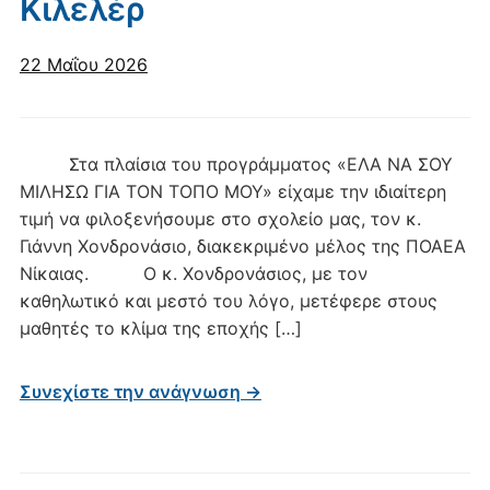
Κιλελέρ
22 Μαΐου 2026
Στα πλαίσια του προγράμματος «ΕΛΑ ΝΑ ΣΟΥ
ΜΙΛΗΣΩ ΓΙΑ ΤΟΝ ΤΟΠΟ ΜΟΥ» είχαμε την ιδιαίτερη
τιμή να φιλοξενήσουμε στο σχολείο μας, τον κ.
Γιάννη Χονδρονάσιο, διακεκριμένο μέλος της ΠΟΑΕΑ
Νίκαιας. Ο κ. Χονδρονάσιος, με τον
καθηλωτικό και μεστό του λόγο, μετέφερε στους
μαθητές το κλίμα της εποχής […]
Συνεχίστε την ανάγνωση →