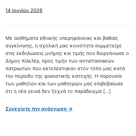
14 Ιουνίου 2026
Με αισθήματα εθνικής υπερηφάνειας και βαθιάς
συγκίνησης, η σχολική μας κοινότητα συμμετείχε
στις εκδηλώσεις μνήμης και τιμής που διοργάνωσε ο
Δήμος Κιλελέρ, προς τιμήν των αντιστασιακών
πατριωτών που εκτελέστηκαν στον τόπο μας κατά
την περίοδο της φασιστικής κατοχής. Η παρουσία
των μαθητών και των μαθητριών μας επιβεβαίωσε
ότι η νέα γενιά δεν ξεχνά το παράδειγμα […]
Συνεχίστε την ανάγνωση →