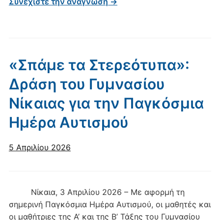
Συνεχίστε την ανάγνωση →
«Σπάμε τα Στερεότυπα»:
Δράση του Γυμνασίου
Νίκαιας για την Παγκόσμια
Ημέρα Αυτισμού
5 Απριλίου 2026
Νίκαια, 3 Απριλίου 2026 – Με αφορμή τη
σημερινή Παγκόσμια Ημέρα Αυτισμού, οι μαθητές και
οι μαθήτριες της Α’ και της Β’ Τάξης του Γυμνασίου