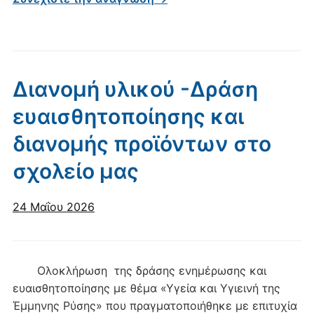
Διανομή υλικού -Δράση
ευαισθητοποίησης και
διανομής προϊόντων στο
σχολείο μας
24 Μαΐου 2026
Ολοκλήρωση της δράσης ενημέρωσης και
ευαισθητοποίησης με θέμα «Υγεία και Υγιεινή της
Έμμηνης Ρύσης» που πραγματοποιήθηκε με επιτυχία