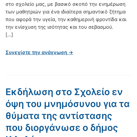
στο σχολείο μας, με βασικό σκοπό την ενημέρωση
των μαθητριών για ένα ιδιαίτερα σημαντικό ζήτημα
που αφορά την υγεία, την καθημερινή φροντίδα και
την ενίσχυση της ισότητας και του σεβασμού.
[…]
Συνεχίστε την ανάγνωση →
Εκδήλωση στο Σχολείο εν
όψη του μνημόσυνου για τα
θύματα της αντίστασης
που διοργάνωσε ο δήμος