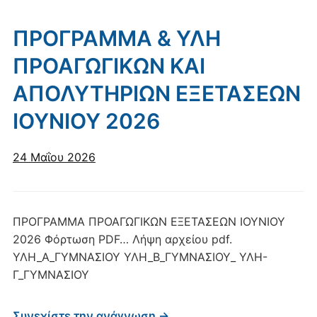
ΠΡΟΓΡΑΜΜΑ & ΥΛΗ
ΠΡΟΑΓΩΓΙΚΩΝ ΚΑΙ
ΑΠΟΛΥΤΗΡΙΩΝ ΕΞΕΤΑΣΕΩΝ
ΙΟΥΝΙΟΥ 2026
24 Μαΐου 2026
ΠΡΟΓΡΑΜΜΑ ΠΡΟΑΓΩΓΙΚΩΝ ΕΞΕΤΑΣΕΩΝ ΙΟΥΝΙΟΥ
2026 Φόρτωση PDF… Λήψη αρχείου pdf.
ΥΛΗ_Α_ΓΥΜΝΑΣΙΟΥ ΥΛΗ_Β_ΓΥΜΝΑΣΙΟΥ_ ΥΛΗ-
Γ_ΓΥΜΝΑΣΙΟΥ
Συνεχίστε την ανάγνωση →