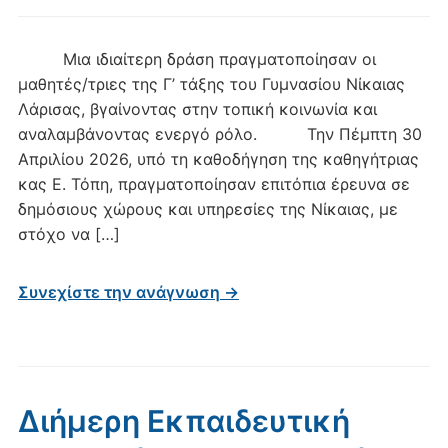
Μια ιδιαίτερη δράση πραγματοποίησαν οι
μαθητές/τριες της Γ’ τάξης του Γυμνασίου Νίκαιας
Λάρισας, βγαίνοντας στην τοπική κοινωνία και
αναλαμβάνοντας ενεργό ρόλο. Την Πέμπτη 30
Απριλίου 2026, υπό τη καθοδήγηση της καθηγήτριας
κας Ε. Τόπη, πραγματοποίησαν επιτόπια έρευνα σε
δημόσιους χώρους και υπηρεσίες της Νίκαιας, με
στόχο να […]
Συνεχίστε την ανάγνωση →
Διήμερη Εκπαιδευτική