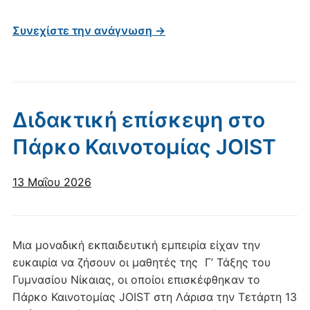
Συνεχίστε την ανάγνωση →
Διδακτική επίσκεψη στο
Πάρκο Καινοτομίας JOIST
13 Μαΐου 2026
Μια μοναδική εκπαιδευτική εμπειρία είχαν την
ευκαιρία να ζήσουν οι μαθητές της Γ’ Τάξης του
Γυμνασίου Νίκαιας, οι οποίοι επισκέφθηκαν το
Πάρκο Καινοτομίας JOIST στη Λάρισα την Τετάρτη 13