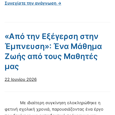
Συνεχίστε την ανάγνωση →
«Από την Εξέγερση στην
Έμπνευση»: Ένα Μάθημα
Ζωής από τους Μαθητές
μας
22 Ιουνίου 2026
Με ιδιαίτερη συγκίνηση ολοκληρώθηκε η
φετινή σχολική χρονιά, παρουσιάζοντας ένα έργο