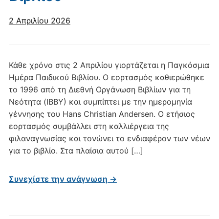
2 Απριλίου 2026
Κάθε χρόνο στις 2 Απριλίου γιορτάζεται η Παγκόσμια
Ημέρα Παιδικού Βιβλίου. Ο εορτασμός καθιερώθηκε
το 1996 από τη Διεθνή Οργάνωση Βιβλίων για τη
Νεότητα (ΙΒΒΥ) και συμπίπτει με την ημερομηνία
γέννησης του Hans Christian Andersen. Ο ετήσιος
εορτασμός συμβάλλει στη καλλιέργεια της
φιλαναγνωσίας και τονώνει το ενδιαφέρον των νέων
για το βιβλίο. Στα πλαίσια αυτού […]
Συνεχίστε την ανάγνωση →