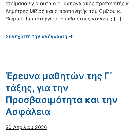
ετοίμασαν για αυτά ο ομοσπονδιακός προπονητής κ.
Δημήτρης Μίζιος και ο προπονητής του Ομίλου κ.
Θωμάς Παπαστεργίου. Έμαθαν τους κανόνες […]
Συνεχίστε την ανάγνωση →
Έρευνα μαθητών της Γ΄
τάξης, για την
Προσβασιμότητα και την
Ασφάλεια
30 Απριλίου 2026