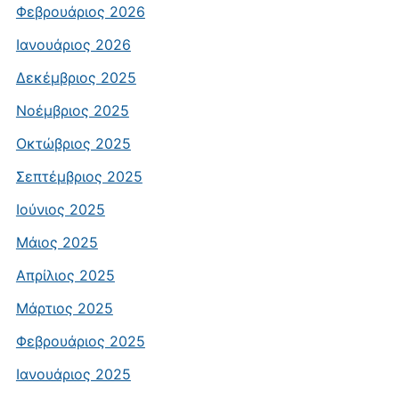
Φεβρουάριος 2026
Ιανουάριος 2026
Δεκέμβριος 2025
Νοέμβριος 2025
Οκτώβριος 2025
Σεπτέμβριος 2025
Ιούνιος 2025
Μάιος 2025
Απρίλιος 2025
Μάρτιος 2025
Φεβρουάριος 2025
Ιανουάριος 2025