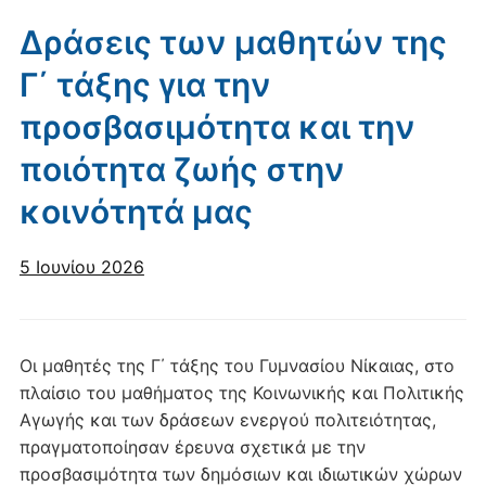
Δράσεις των μαθητών της
Γ΄ τάξης για την
προσβασιμότητα και την
ποιότητα ζωής στην
κοινότητά μας
5 Ιουνίου 2026
Οι μαθητές της Γ΄ τάξης του Γυμνασίου Νίκαιας, στο
πλαίσιο του μαθήματος της Κοινωνικής και Πολιτικής
Αγωγής και των δράσεων ενεργού πολιτειότητας,
πραγματοποίησαν έρευνα σχετικά με την
προσβασιμότητα των δημόσιων και ιδιωτικών χώρων