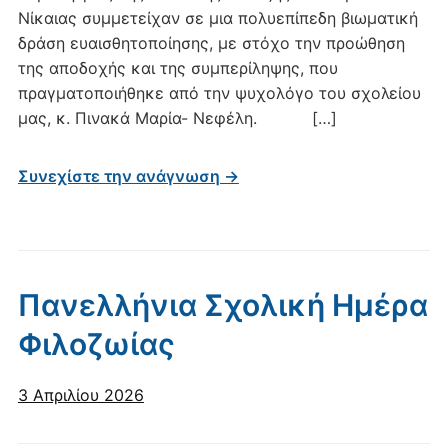
Νίκαιας συμμετείχαν σε μια πολυεπίπεδη βιωματική
δράση ευαισθητοποίησης, με στόχο την προώθηση
της αποδοχής και της συμπερίληψης, που
πραγματοποιήθηκε από την ψυχολόγο του σχολείου
μας, κ. Πινακά Μαρία- Νεφέλη. […]
Συνεχίστε την ανάγνωση →
Πανελλήνια Σχολική Ημέρα
Φιλοζωίας
3 Απριλίου 2026