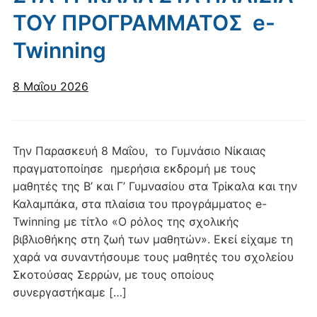
ΤΟΥ ΠΡΟΓΡΑΜΜΑΤΟΣ e-
Twinning
8 Μαΐου 2026
Την Παρασκευή 8 Μαΐου, το Γυμνάσιο Νίκαιας
πραγματοποίησε ημερήσια εκδρομή με τους
μαθητές της Β’ και Γ’ Γυμνασίου στα Τρίκαλα και την
Καλαμπάκα, στα πλαίσια του προγράμματος e-
Twinning με τίτλο «Ο ρόλος της σχολικής
βιβλιοθήκης στη ζωή των μαθητών». Εκεί είχαμε τη
χαρά να συναντήσουμε τους μαθητές του σχολείου
Σκοτούσας Σερρών, με τους οποίους
συνεργαστήκαμε […]