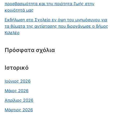
προσβασιμότητα και την ποιότητα ζωής στην
κοινότητά μας
Εκδήλωση στο Σχολείο εν όψη του μνημόσυνου για
τα θύματα της αντίστασης που διοργάνωσε ο δήμος
Κιλελέρ
Πρόσφατα σχόλια
Ιστορικό
Ιούνιος 2026
Μάιος 2026
Απρίλιος 2026
Μάρτιος 2026