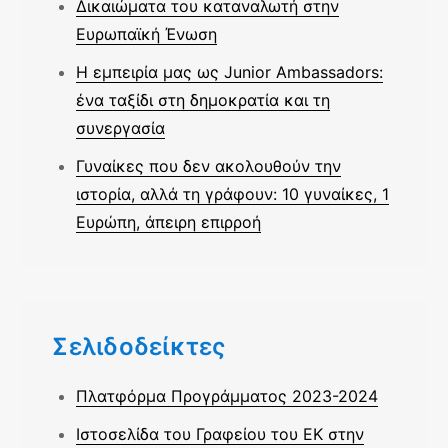
Δικαιώματα του καταναλωτή στην
Ευρωπαϊκή Ένωση
Η εμπειρία μας ως Junior Ambassadors:
ένα ταξίδι στη δημοκρατία και τη
συνεργασία
Γυναίκες που δεν ακολουθούν την
ιστορία, αλλά τη γράφουν: 10 γυναίκες, 1
Ευρώπη, άπειρη επιρροή
Σελιδοδείκτες
Πλατφόρμα Προγράμματος 2023-2024
Ιστοσελίδα του Γραφείου του ΕΚ στην