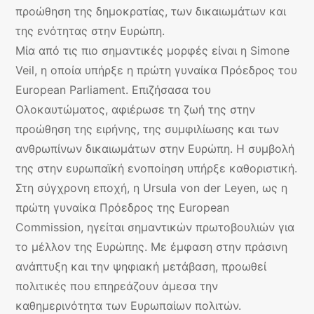
προώθηση της δημοκρατίας, των δικαιωμάτων και
της ενότητας στην Ευρώπη.
Μία από τις πιο σημαντικές μορφές είναι η Simone
Veil, η οποία υπήρξε η πρώτη γυναίκα Πρόεδρος του
European Parliament. Επιζήσασα του
Ολοκαυτώματος, αφιέρωσε τη ζωή της στην
προώθηση της ειρήνης, της συμφιλίωσης και των
ανθρωπίνων δικαιωμάτων στην Ευρώπη. Η συμβολή
της στην ευρωπαϊκή ενοποίηση υπήρξε καθοριστική.
Στη σύγχρονη εποχή, η Ursula von der Leyen, ως η
πρώτη γυναίκα Πρόεδρος της European
Commission, ηγείται σημαντικών πρωτοβουλιών για
το μέλλον της Ευρώπης. Με έμφαση στην πράσινη
ανάπτυξη και την ψηφιακή μετάβαση, προωθεί
πολιτικές που επηρεάζουν άμεσα την
καθημερινότητα των Ευρωπαίων πολιτών.