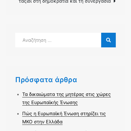
ταξίδι στη δημοκρατία και τη συνεργασία
Αναζήτηση
για:
Πρόσφατα άρθρα
Τα δικαιώματα της μητέρας στις χώρες
της Ευρωπαϊκής Ένωσης
Πώς η Ευρωπαϊκή Ένωση στηρίζει τις
ΜΚΟ στην Ελλάδα