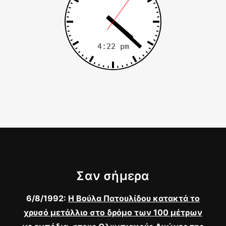
Σαν σήμερα
6/8/1992:
Η Βούλα Πατουλίδου κατακτά το
χρυσό μετάλλιο στο δρόμο των 100 μέτρων