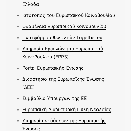
Ελλάδα
Ιστότοπος του Ευρωπαϊκού Κοινοβουλίου
Ολομέλεια Ευρωπαϊκού Κοινοβουλίου
Πλατφόρμα εθελοντών Together.eu
Υπηρεσία Ερευνών του Ευρωπαϊκού
Κοινοβουλίου (EPRS)
Portal Ευρωπαϊκής Ένωσης
Δικαστήριο της Ευρωπαϊκής Ένωσης
(ΔΕΕ)
Συμβούλιο Υπουργών της ΕΕ
Ευρωπαϊκή Διαδικτυακή Πύλη Νεολαίας
Υπηρεσία εκδόσεων της Ευρωπαϊκής
Ένωσης