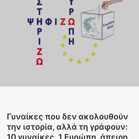
Γυναίκες που δεν ακολουθούν
την ιστορία, αλλά τη γράφουν:
10 γυναίκες, 1 Ευρώπη, άπειρη