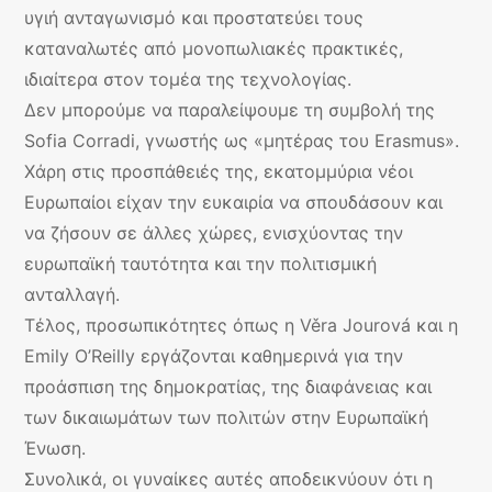
υγιή ανταγωνισμό και προστατεύει τους
καταναλωτές από μονοπωλιακές πρακτικές,
ιδιαίτερα στον τομέα της τεχνολογίας.
Δεν μπορούμε να παραλείψουμε τη συμβολή της
Sofia Corradi, γνωστής ως «μητέρας του Erasmus».
Χάρη στις προσπάθειές της, εκατομμύρια νέοι
Ευρωπαίοι είχαν την ευκαιρία να σπουδάσουν και
να ζήσουν σε άλλες χώρες, ενισχύοντας την
ευρωπαϊκή ταυτότητα και την πολιτισμική
ανταλλαγή.
Τέλος, προσωπικότητες όπως η Věra Jourová και η
Emily O’Reilly εργάζονται καθημερινά για την
προάσπιση της δημοκρατίας, της διαφάνειας και
των δικαιωμάτων των πολιτών στην Ευρωπαϊκή
Ένωση.
Συνολικά, οι γυναίκες αυτές αποδεικνύουν ότι η