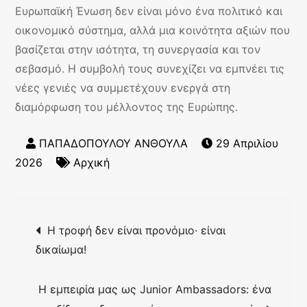
Ευρωπαϊκή Ένωση δεν είναι μόνο ένα πολιτικό και
οικονομικό σύστημα, αλλά μια κοινότητα αξιών που
βασίζεται στην ισότητα, τη συνεργασία και τον
σεβασμό. Η συμβολή τους συνεχίζει να εμπνέει τις
νέες γενιές να συμμετέχουν ενεργά στη
διαμόρφωση του μέλλοντος της Ευρώπης.
29 Απριλίου
2026
Αρχική
Πλοήγηση
Η τροφή δεν είναι προνόμιο· είναι
άρθρων
δικαίωμα!
Η εμπειρία μας ως Junior Ambassadors: ένα