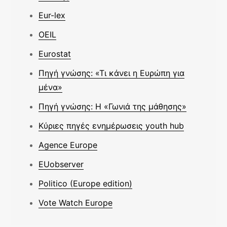
Eur-lex
OEIL
Eurostat
Πηγή γνώσης: «Τι κάνει η Ευρώπη για
μένα»
Πηγή γνώσης: Η «Γωνιά της μάθησης»
Κύριες πηγές ενημέρωσεις youth hub
Agence Europe
EUobserver
Politico (Europe edition)
Vote Watch Europe