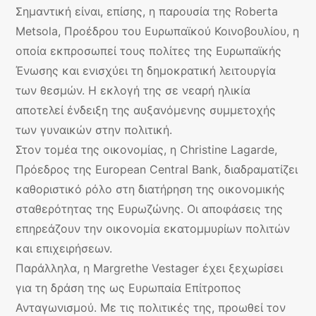
Σημαντική είναι, επίσης, η παρουσία της Roberta
Metsola, Προέδρου του Ευρωπαϊκού Κοινοβουλίου, η
οποία εκπροσωπεί τους πολίτες της Ευρωπαϊκής
Ένωσης και ενισχύει τη δημοκρατική λειτουργία
των θεσμών. Η εκλογή της σε νεαρή ηλικία
αποτελεί ένδειξη της αυξανόμενης συμμετοχής
των γυναικών στην πολιτική.
Στον τομέα της οικονομίας, η Christine Lagarde,
Πρόεδρος της European Central Bank, διαδραματίζει
καθοριστικό ρόλο στη διατήρηση της οικονομικής
σταθερότητας της Ευρωζώνης. Οι αποφάσεις της
επηρεάζουν την οικονομία εκατομμυρίων πολιτών
και επιχειρήσεων.
Παράλληλα, η Margrethe Vestager έχει ξεχωρίσει
για τη δράση της ως Ευρωπαία Επίτροπος
Ανταγωνισμού. Με τις πολιτικές της, προωθεί τον