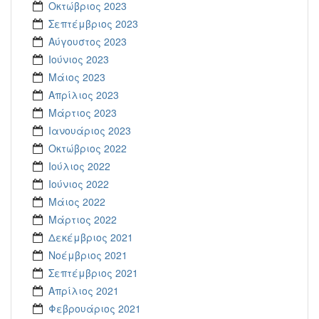
Οκτώβριος 2023
Σεπτέμβριος 2023
Αύγουστος 2023
Ιούνιος 2023
Μάιος 2023
Απρίλιος 2023
Μάρτιος 2023
Ιανουάριος 2023
Οκτώβριος 2022
Ιούλιος 2022
Ιούνιος 2022
Μάιος 2022
Μάρτιος 2022
Δεκέμβριος 2021
Νοέμβριος 2021
Σεπτέμβριος 2021
Απρίλιος 2021
Φεβρουάριος 2021