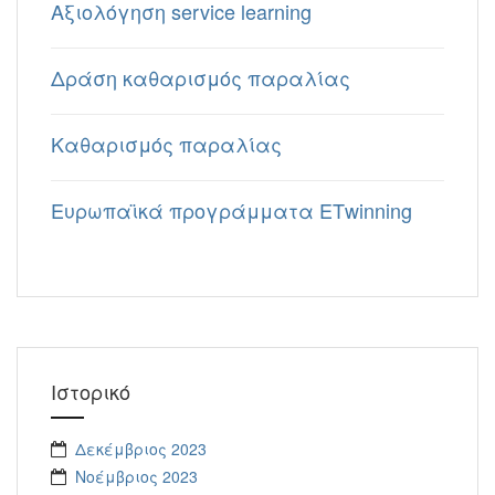
Aξιολόγηση service learning
Δράση καθαρισμός παραλίας
Καθαρισμός παραλίας
Eυρωπαϊκά προγράμματα ΕΤwinning
Ιστορικό
Δεκέμβριος 2023
Νοέμβριος 2023