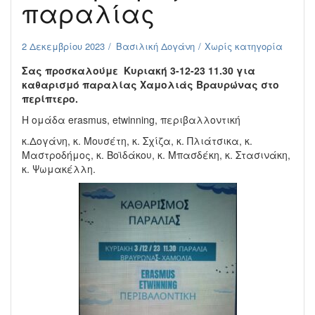
παραλίας
2 Δεκεμβρίου 2023
Βασιλική Δογάνη
Χωρίς κατηγορία
Σας προσκαλούμε Κυριακή 3-12-23 11.30 για
καθαρισμό παραλίας Χαμολιάς Βραυρώνας στο
περίπτερο.
Η ομάδα erasmus, etwinning, περιβαλλοντική
κ.Δογάνη, κ. Μουσέτη, κ. Σχίζα, κ. Πλιάτσικα, κ.
Μαστροδήμος, κ. Βοϊδάκου, κ. Μπασδέκη, κ. Στασινάκη,
κ. Ψωμακέλλη.