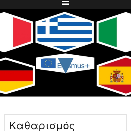
▼
Καθαρισμός