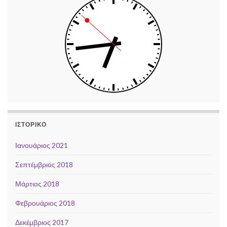
ΙΣΤΟΡΙΚΌ
Ιανουάριος 2021
Σεπτέμβριος 2018
Μάρτιος 2018
Φεβρουάριος 2018
Δεκέμβριος 2017