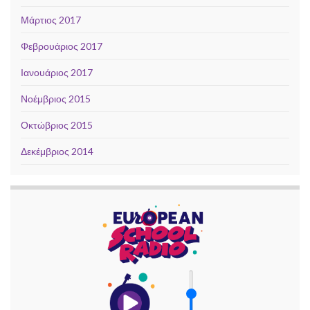
Μάρτιος 2017
Φεβρουάριος 2017
Ιανουάριος 2017
Νοέμβριος 2015
Οκτώβριος 2015
Δεκέμβριος 2014