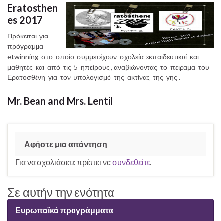
Eratosthen
es 2017
Πρόκειται για
πρόγραμμα
etwinning στο οποίο συμμετέχουν σχολεία-εκπαιδευτικοί και
μαθητές και από τις 5 ηπείρους , αναβιώνοντας το πειραμα του
Ερατοσθένη για τον υπολογισμό της ακτίνας της γης .
Mr. Bean and Mrs. Lentil
Αφήστε μια απάντηση
Για να σχολιάσετε πρέπει να
συνδεθείτε
.
Σε αυτήν την ενότητα
Ευρωπαϊκά προγράμματα