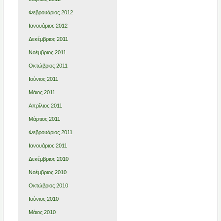
Φεβρουάριος 2012
Ιανουάριος 2012
Δεκέμβριος 2011
Νοέμβριος 2011
Οκτώβριος 2011
Ιούνιος 2011
Μάιος 2011
Απρίλιος 2011
Μάρτιος 2011
Φεβρουάριος 2011
Ιανουάριος 2011
Δεκέμβριος 2010
Νοέμβριος 2010
Οκτώβριος 2010
Ιούνιος 2010
Μάιος 2010