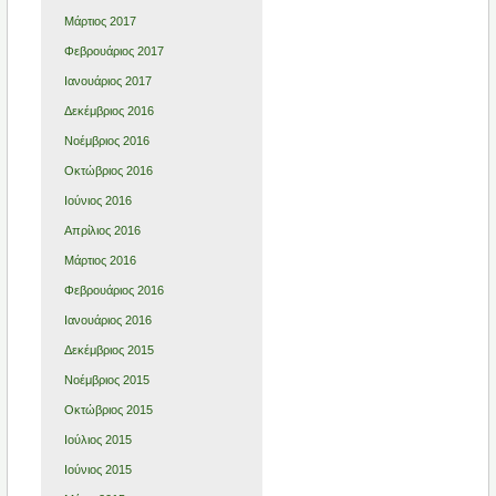
Μάρτιος 2017
Φεβρουάριος 2017
Ιανουάριος 2017
Δεκέμβριος 2016
Νοέμβριος 2016
Οκτώβριος 2016
Ιούνιος 2016
Απρίλιος 2016
Μάρτιος 2016
Φεβρουάριος 2016
Ιανουάριος 2016
Δεκέμβριος 2015
Νοέμβριος 2015
Οκτώβριος 2015
Ιούλιος 2015
Ιούνιος 2015