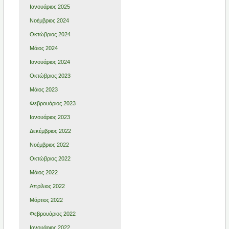
Ιανουάριος 2025
Νοέμβριος 2024
Οκτώβριος 2024
Μάιος 2024
Ιανουάριος 2024
Οκτώβριος 2023
Μάιος 2023
Φεβρουάριος 2023
Ιανουάριος 2023
Δεκέμβριος 2022
Νοέμβριος 2022
Οκτώβριος 2022
Μάιος 2022
Απρίλιος 2022
Μάρτιος 2022
Φεβρουάριος 2022
Ιανουάριος 2022