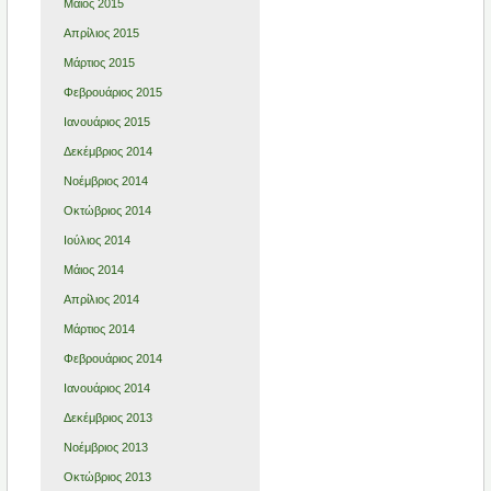
Μάιος 2015
Απρίλιος 2015
Μάρτιος 2015
Φεβρουάριος 2015
Ιανουάριος 2015
Δεκέμβριος 2014
Νοέμβριος 2014
Οκτώβριος 2014
Ιούλιος 2014
Μάιος 2014
Απρίλιος 2014
Μάρτιος 2014
Φεβρουάριος 2014
Ιανουάριος 2014
Δεκέμβριος 2013
Νοέμβριος 2013
Οκτώβριος 2013