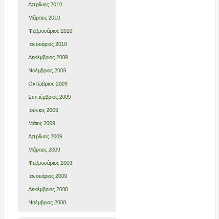
Απρίλιος 2010
Μάρτιος 2010
Φεβρουάριος 2010
Ιανουάριος 2010
Δεκέμβριος 2009
Νοέμβριος 2009
Οκτώβριος 2009
Σεπτέμβριος 2009
Ιούνιος 2009
Μάιος 2009
Απρίλιος 2009
Μάρτιος 2009
Φεβρουάριος 2009
Ιανουάριος 2009
Δεκέμβριος 2008
Νοέμβριος 2008