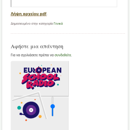
Λήψη αρχείου pdf
.
Δημοσιευμένο στην κατηγορία
Γενικά
Αφήστε μια απάντηση
Για να σχολιάσετε πρέπει να
συνδεθείτε
.