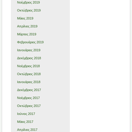
Νοέμβριος 2019
Οκτώβριος 2019
Μάιος 2019
Απρίλιος 2019
Μάρτιος 2019
Φεβρουάριος 2019
Ιανουάριος 2019
Δεκέμβριος 2018
Νοέμβριος 2018
Οκτώβριος 2018
Ιανουάριος 2018
Δεκέμβριος 2017
Νοέμβριος 2017
Οκτώβριος 2017
Ιούνιος 2017
Μάιος 2017
Απρίλιος 2017