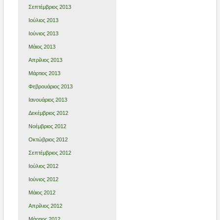
Σεπτέμβριος 2013
Ιούλιος 2013
Ιούνιος 2013
Μάιος 2013
Απρίλιος 2013
Μάρτιος 2013
Φεβρουάριος 2013
Ιανουάριος 2013
Δεκέμβριος 2012
Νοέμβριος 2012
Οκτώβριος 2012
Σεπτέμβριος 2012
Ιούλιος 2012
Ιούνιος 2012
Μάιος 2012
Απρίλιος 2012
Μάρτιος 2012