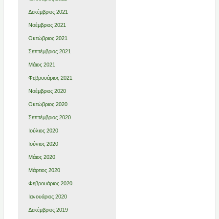
Δεκέμβριος 2021
Νοέμβριος 2021
Οκτώβριος 2021
Σεπτέμβριος 2021
Μάιος 2021
Φεβρουάριος 2021
Νοέμβριος 2020
Οκτώβριος 2020
Σεπτέμβριος 2020
Ιούλιος 2020
Ιούνιος 2020
Μάιος 2020
Μάρτιος 2020
Φεβρουάριος 2020
Ιανουάριος 2020
Δεκέμβριος 2019