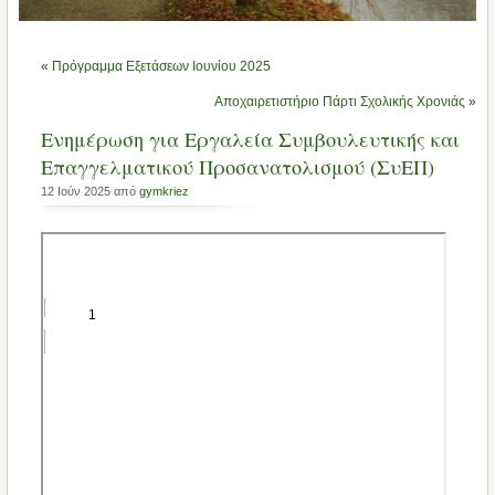
«
Πρόγραμμα Εξετάσεων Ιουνίου 2025
Αποχαιρετιστήριο Πάρτι Σχολικής Χρονιάς
»
Ενημέρωση για Εργαλεία Συμβουλευτικής και
Επαγγελματικού Προσανατολισμού (ΣυΕΠ)
12 Ιούν 2025 από
gymkriez