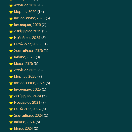
Απρίλιος 2026
(8)
Μάρτιος 2026
(14)
Φεβρουάριος 2026
(6)
Ιανουάριος 2026
(2)
Δεκέμβριος 2025
(5)
Νοέμβριος 2025
(8)
Οκτώβριος 2025
(11)
Σεπτέμβριος 2025
(1)
Ιούνιος 2025
(3)
Μάιος 2025
(5)
Απρίλιος 2025
(5)
Μάρτιος 2025
(7)
Φεβρουάριος 2025
(6)
Ιανουάριος 2025
(1)
Δεκέμβριος 2024
(5)
Νοέμβριος 2024
(7)
Οκτώβριος 2024
(8)
Σεπτέμβριος 2024
(1)
Ιούνιος 2024
(6)
Μάιος 2024
(2)