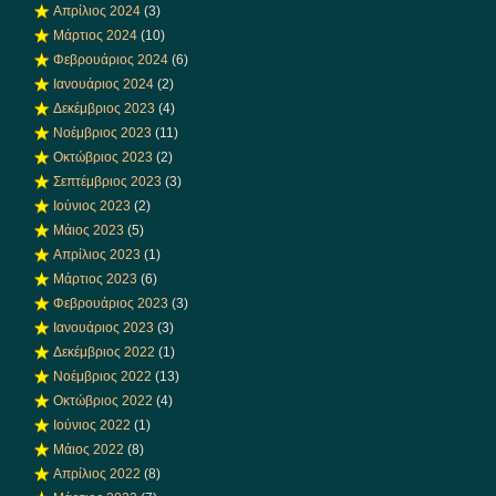
Απρίλιος 2024
(3)
Μάρτιος 2024
(10)
Φεβρουάριος 2024
(6)
Ιανουάριος 2024
(2)
Δεκέμβριος 2023
(4)
Νοέμβριος 2023
(11)
Οκτώβριος 2023
(2)
Σεπτέμβριος 2023
(3)
Ιούνιος 2023
(2)
Μάιος 2023
(5)
Απρίλιος 2023
(1)
Μάρτιος 2023
(6)
Φεβρουάριος 2023
(3)
Ιανουάριος 2023
(3)
Δεκέμβριος 2022
(1)
Νοέμβριος 2022
(13)
Οκτώβριος 2022
(4)
Ιούνιος 2022
(1)
Μάιος 2022
(8)
Απρίλιος 2022
(8)