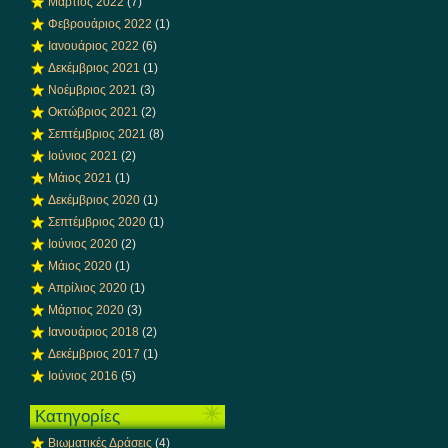
Μάρτιος 2022
(7)
Φεβρουάριος 2022
(1)
Ιανουάριος 2022
(6)
Δεκέμβριος 2021
(1)
Νοέμβριος 2021
(3)
Οκτώβριος 2021
(2)
Σεπτέμβριος 2021
(8)
Ιούνιος 2021
(2)
Μάιος 2021
(1)
Δεκέμβριος 2020
(1)
Σεπτέμβριος 2020
(1)
Ιούνιος 2020
(2)
Μάιος 2020
(1)
Απρίλιος 2020
(1)
Μάρτιος 2020
(3)
Ιανουάριος 2018
(2)
Δεκέμβριος 2017
(1)
Ιούνιος 2016
(5)
Κατηγορίες
Βιωματικές Δράσεις
(4)