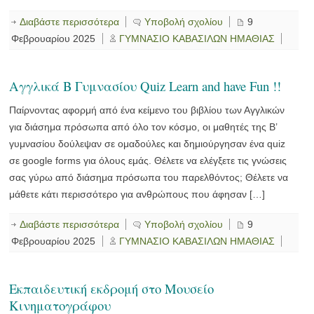
Διαβάστε περισσότερα
Υποβολή σχολίου
9
Φεβρουαρίου 2025
ΓΥΜΝΑΣΙΟ ΚΑΒΑΣΙΛΩΝ ΗΜΑΘΙΑΣ
Αγγλικά Β Γυμνασίου Quiz Learn and have Fun !!
Παίρνοντας αφορμή από ένα κείμενο του βιβλίου των Αγγλικών
για διάσημα πρόσωπα από όλο τον κόσμο, οι μαθητές της Β’
γυμνασίου δούλεψαν σε ομαδούλες και δημιούργησαν ένα quiz
σε google forms για όλους εμάς. Θέλετε να ελέγξετε τις γνώσεις
σας γύρω από διάσημα πρόσωπα του παρελθόντος; Θέλετε να
μάθετε κάτι περισσότερο για ανθρώπους που άφησαν […]
Διαβάστε περισσότερα
Υποβολή σχολίου
9
Φεβρουαρίου 2025
ΓΥΜΝΑΣΙΟ ΚΑΒΑΣΙΛΩΝ ΗΜΑΘΙΑΣ
Εκπαιδευτική εκδρομή στο Μουσείο
Κινηματογράφου