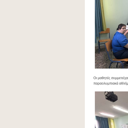
Οι μαθητές συμμετείχα
παραολυμπιακά αθλήματ