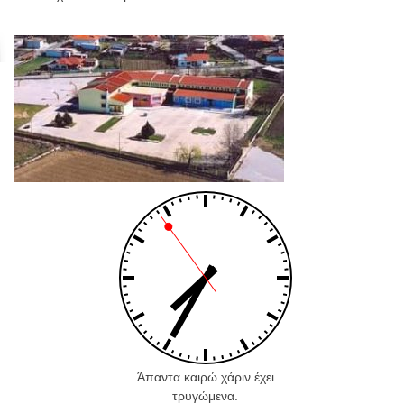
Άπαντα καιρώ χάριν έχει
τρυγώμενα.