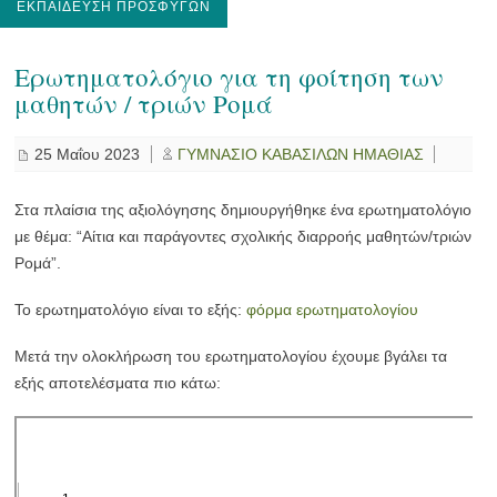
ΕΚΠΑΊΔΕΥΣΗ ΠΡΟΣΦΎΓΩΝ
Ερωτηματολόγιο για τη φοίτηση των
μαθητών / τριών Ρομά
25 Μαΐου 2023
ΓΥΜΝΑΣΙΟ ΚΑΒΑΣΙΛΩΝ ΗΜΑΘΙΑΣ
Στα πλαίσια της αξιολόγησης δημιουργήθηκε ένα ερωτηματολόγιο
με θέμα: “Αίτια και παράγοντες σχολικής διαρροής μαθητών/τριών
Ρομά”.
Το ερωτηματολόγιο είναι το εξής:
φόρμα ερωτηματολογίου
Μετά την ολοκλήρωση του ερωτηματολογίου έχουμε βγάλει τα
εξής αποτελέσματα πιο κάτω: