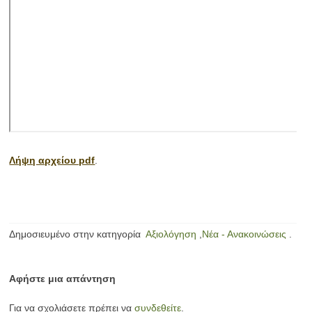
Λήψη αρχείου pdf
.
Δημοσιευμένο στην κατηγορία
Αξιολόγηση
,
Νέα - Ανακοινώσεις
.
Αφήστε μια απάντηση
Για να σχολιάσετε πρέπει να
συνδεθείτε
.