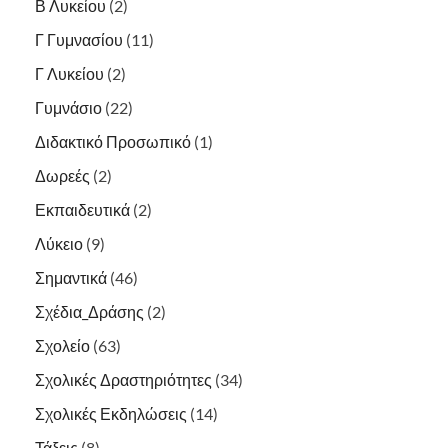
Β Λυκείου
(2)
Γ Γυμνασίου
(11)
Γ Λυκείου
(2)
Γυμνάσιο
(22)
Διδακτικό Προσωπικό
(1)
Δωρεές
(2)
Εκπαιδευτικά
(2)
Λύκειο
(9)
Σημαντικά
(46)
Σχέδια_Δράσης
(2)
Σχολείο
(63)
Σχολικές Δραστηριότητες
(34)
Σχολικές Εκδηλώσεις
(14)
Τάξεις
(8)