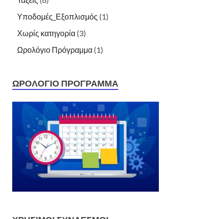
Υποδομές_Εξοπλισμός
(1)
Χωρίς κατηγορία
(3)
Ωρολόγιο Πρόγραμμα
(1)
ΩΡΟΛΌΓΙΟ ΠΡΌΓΡΑΜΜΑ