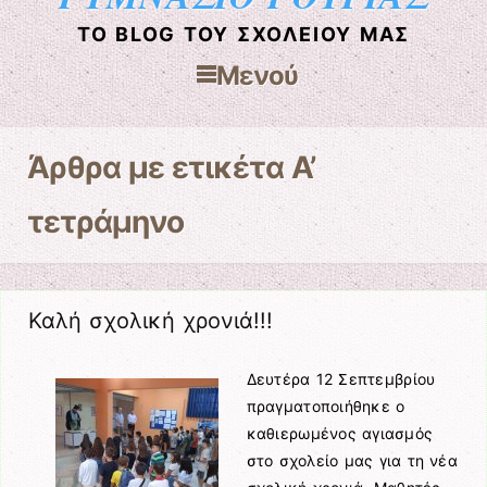
ΤΟ BLOG ΤΟΥ ΣΧΟΛΕΊΟΥ ΜΑΣ
Μενού
Μετάβαση στο περιεχόμενο
Άρθρα με ετικέτα
A’
τετράμηνο
Καλή σχολική χρονιά!!!
Δευτέρα 12 Σεπτεμβρίου
πραγματοποιήθηκε ο
καθιερωμένος αγιασμός
στο σχολείο μας για τη νέα