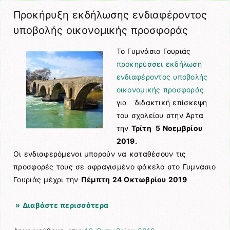
Προκήρυξη εκδήλωσης ενδιαφέροντος
υποβολής οικονομικής προσφοράς
Το Γυμνάσιο Γουριάς
προκηρύσσει εκδήλωση
ενδιαφέροντος υποβολής
οικονομικής προσφοράς
για διδακτική επίσκεψη
του σχολείου στην Άρτα
την
Τρίτη 5 Νοεμβρίου
2019.
Οι ενδιαφερόμενοι μπορούν να καταθέσουν τις
προσφορές τους σε σφραγισμένο φάκελο στο Γυμνάσιο
Γουριάς μέχρι την
Πέμπτη 24 Οκτωβρίου 2019
» Διαβάστε περισσότερα