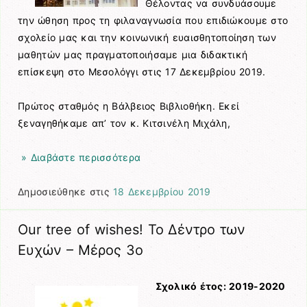
Θέλοντας να συνδυάσουμε
την ώθηση προς τη φιλαναγνωσία που επιδιώκουμε στο
σχολείο μας και την κοινωνική ευαισθητοποίηση των
μαθητών μας πραγματοποιήσαμε μια διδακτική
επίσκεψη στο Μεσολόγγι στις 17 Δεκεμβρίου 2019.
Πρώτος σταθμός η Βάλβειος Βιβλιοθήκη. Εκεί
ξεναγηθήκαμε απ’ τον κ. Κιτσινέλη Μιχάλη,
» Διαβάστε περισσότερα
Δημοσιεύθηκε στις
18 Δεκεμβρίου 2019
Our tree of wishes! Το Δέντρο των
Ευχών – Μέρος 3ο
Σχολικό έτος: 2019-2020