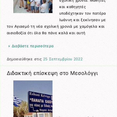
σχολική χρονιά. Μαθητές
και καθηγητές
υποδέχτηκαν τον πατέρα
Ιωάννη και ξεκίνησαν με
τον Αγιασμό τη νέα σχολική χρονιά με χαμόγελα και
αισιοδοξία ότι όλα θα πάνε καλά και αυτή
» Διαβάστε περισσότερα
Δημοσιεύθηκε στις
25 Σεπτεμβρίου 2022
Διδακτική επίσκεψη στο Μεσολόγγι