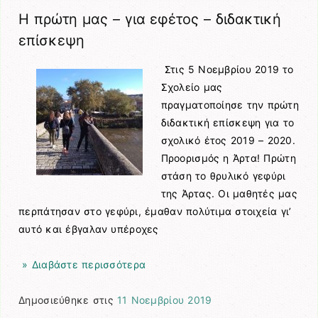
Η πρώτη μας – για εφέτος – διδακτική
επίσκεψη
Στις 5 Νοεμβρίου 2019 το
Σχολείο μας
πραγματοποίησε την πρώτη
διδακτική επίσκεψη για το
σχολικό έτος 2019 – 2020.
Προορισμός η Άρτα! Πρώτη
στάση το θρυλικό γεφύρι
της Άρτας. Οι μαθητές μας
περπάτησαν στο γεφύρι, έμαθαν πολύτιμα στοιχεία γι’
αυτό και έβγαλαν υπέροχες
» Διαβάστε περισσότερα
Δημοσιεύθηκε στις
11 Νοεμβρίου 2019