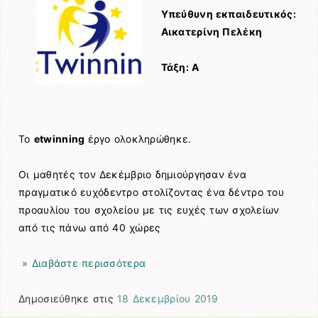
Υπεύθυνη εκπαιδευτικός:
Αικατερίνη Πελέκη
Τάξη: A
Το
etwinning
έργο ολοκληρώθηκε.
Οι μαθητές τον Δεκέμβριο δημιούργησαν ένα
πραγματικό ευχόδεντρο στολίζοντας ένα δέντρο του
προαυλίου του σχολείου με τις ευχές των σχολείων
από τις πάνω από 40 χώρες
» Διαβάστε περισσότερα
Δημοσιεύθηκε στις
18 Δεκεμβρίου 2019