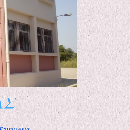
ΑΣ
Επικοινωνία