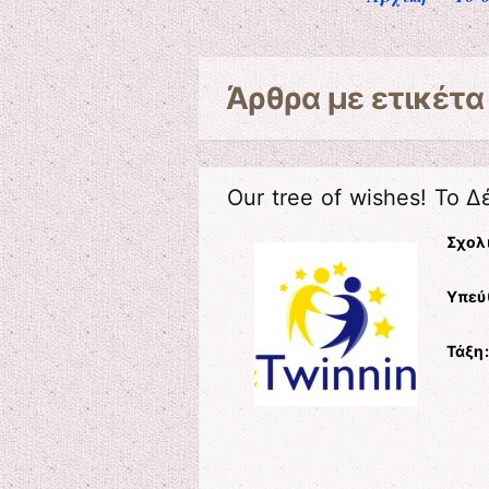
Άρθρα με ετικέτ
Our tree of wishes! Το 
Σχολ
Υπεύ
Τάξη: