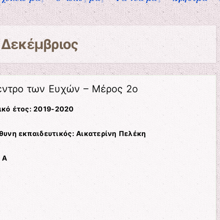
α
Δεκέμβριος
Δέντρο των Ευχών – Μέρος 2ο
ικό έτος: 2019-2020
θυνη εκπαιδευτικός: Αικατερίνη Πελέκη
 A