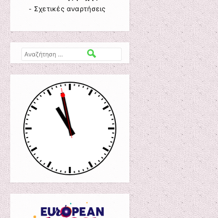
Σχετικές αναρτήσεις
-
Αναζήτηση