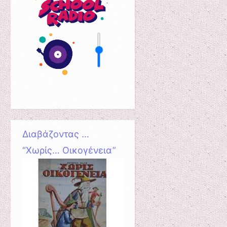
Διαβάζοντας …
“Χωρίς… Οικογένεια”