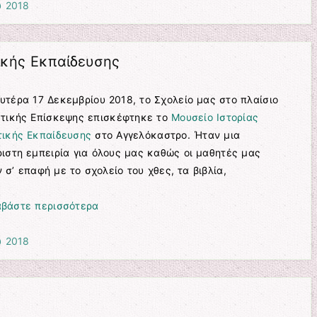
υ 2018
ικής Εκπαίδευσης
υτέρα 17 Δεκεμβρίου 2018, το Σχολείο μας στο πλαίσιο
κτικής Επίσκεψης επισκέφτηκε το
Μουσείο Ιστορίας
τικής Εκπαίδευσης
στο Αγγελόκαστρο. Ήταν μια
ιστη εμπειρία για όλους μας καθώς οι μαθητές μας
 σ’ επαφή με το σχολείο του χθες, τα βιβλία,
αβάστε περισσότερα
υ 2018