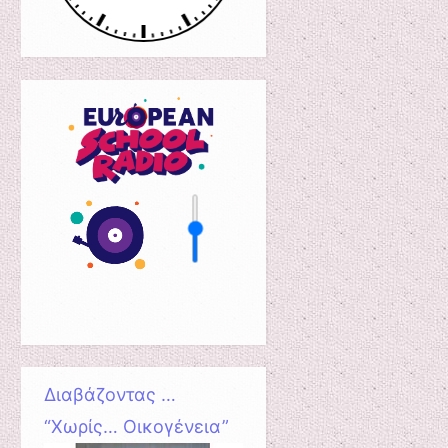
Διαβάζοντας …
“Χωρίς… Οικογένεια”