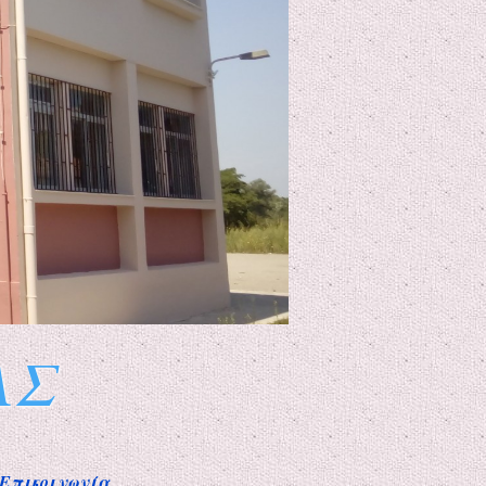
ΑΣ
Επικοινωνία