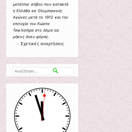
μετάλλιο στίβου που κατακτά
η Ελλάδα σε Ολυμπιακούς
Αγώνες μετά το 1912 και την
επιτυχία του Κώστα
Τσικλητήρα στο άλμα εις
μήκος άνευ φόρας.
Σχετικές αναρτήσεις
-
Αναζήτηση