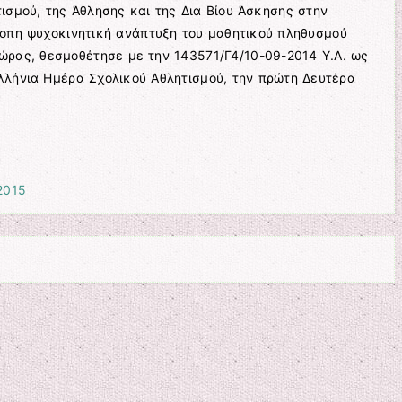
ισμού, της Άθλησης και της Δια Βίου Άσκησης στην
ροπη ψυχοκινητική ανάπτυξη του μαθητικού πληθυσμού
ώρας, θεσμοθέτησε με την 143571/Γ4/10-09-2014 Υ.Α. ως
λλήνια Ημέρα Σχολικού Αθλητισμού, την πρώτη Δευτέρα
2015