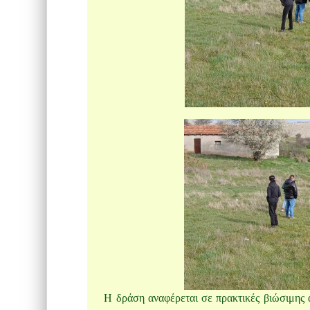
Η δράση αναφέρεται σε πρακτικές βιώσιμης 