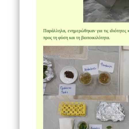
Παράλληλα, ενημερώθηκαν για τις ιδιότητες 
προς τη φύση και τη βιοποικιλότητα.