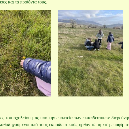
ειες και τα προϊόντα τους.
ιες του σχολείου μας υπό την εποπτεία των εκπαιδευτικών διερεύνη
καθοδηγούμενοι από τους εκπαιδευτικούς ήρθαν σε άμεση επαφή με