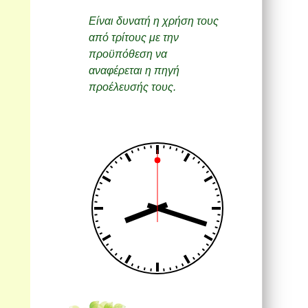
Είναι δυνατή η χρήση τους
από τρίτους με την
προϋπόθεση να
αναφέρεται η πηγή
προέλευσής τους.