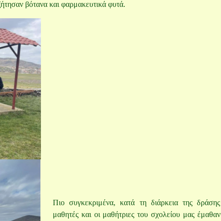
ζήτησαν βότανα και φαρμακευτικά φυτά.
Πιο συγκεκριμένα, κατά τη διάρκεια της δράσης
μαθητές και οι μαθήτριες του σχολείου μας έμαθαν