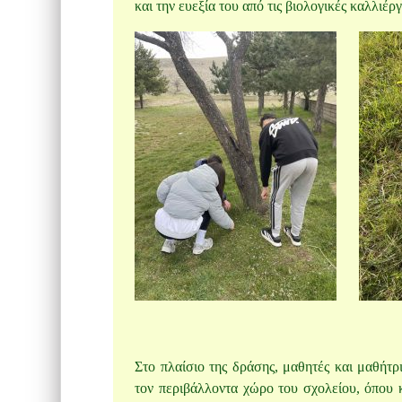
και την ευεξία του από τις βιολογικές καλλιέργ
Στο πλαίσιο της δράσης, μαθητές και μαθήτρ
τον περιβάλλοντα χώρο του σχολείου, όπου 