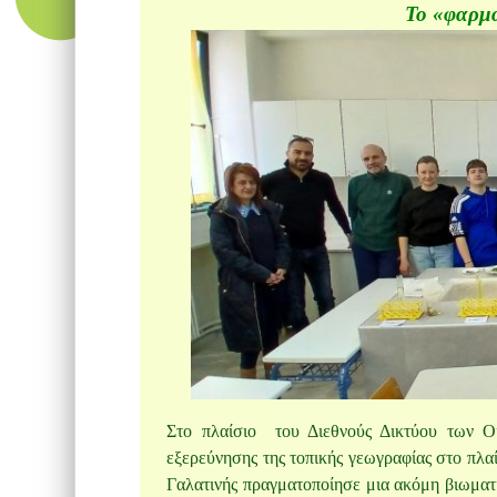
Το «φαρμα
Στο πλαίσιο του Διεθνούς Δικτύου των Οι
εξερεύνησης της τοπικής γεωγραφίας στο πλα
Γαλατινής πραγματοποίησε μια ακόμη βιωματικ