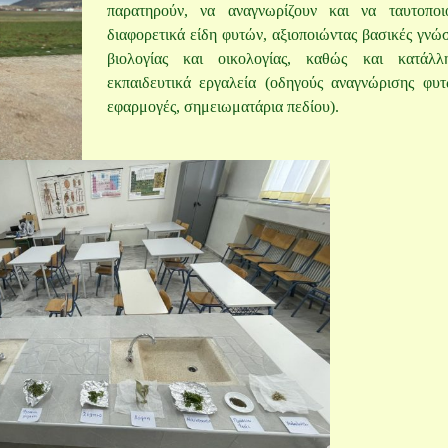
παρατηρούν, να αναγνωρίζουν και να ταυτοποι
διαφορετικά είδη φυτών, αξιοποιώντας βασικές γνώσ
βιολογίας και οικολογίας, καθώς και κατάλλ
εκπαιδευτικά εργαλεία (οδηγούς αναγνώρισης φυτ
εφαρμογές, σημειωματάρια πεδίου).