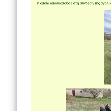
η οποία αποσκοπούσε στη σύνδεση της σχολικ