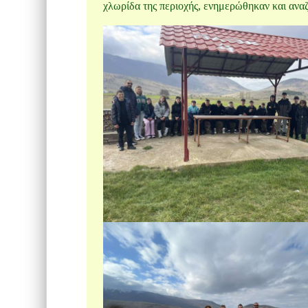
χλωρίδα της περιοχής, ενημερώθηκαν και ανα