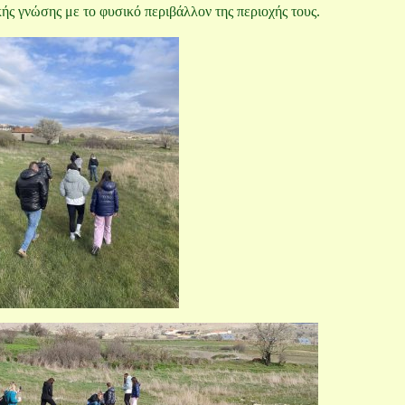
ής γνώσης με το φυσικό περιβάλλον της περιοχής τους.