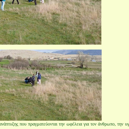
ανάπτυξης που πραγματεύονται την ωφέλεια για τον άνθρωπο, την υγ