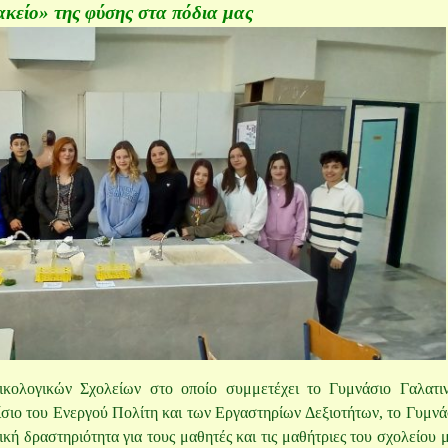
κείο» της φύσης στα πόδια μας
κολογικών Σχολείων στο οποίο συμμετέχει το Γυμνάσιο Γαλατιν
ίσιο του Ενεργού Πολίτη και των Εργαστηρίων Δεξιοτήτων, το Γυμνά
ή δραστηριότητα για τους μαθητές και τις μαθήτριες του σχολείου μ