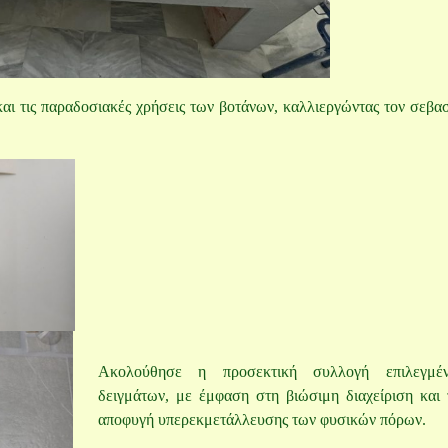
και τις παραδοσιακές χρήσεις των βοτάνων, καλλιεργώντας τον σεβα
Ακολούθησε η προσεκτική συλλογή επιλεγμέ
δειγμάτων, με έμφαση στη βιώσιμη διαχείριση και 
αποφυγή υπερεκμετάλλευσης των φυσικών πόρων.