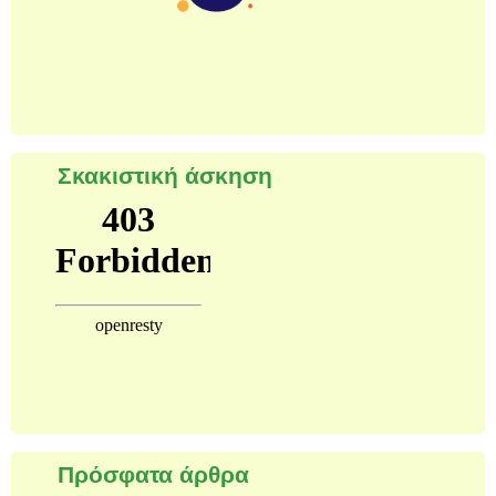
Σκακιστική άσκηση
Πρόσφατα άρθρα