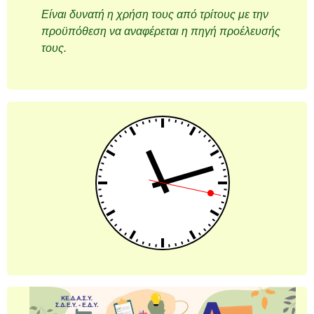
Είναι δυνατή η χρήση τους από τρίτους με την
προϋπόθεση να αναφέρεται η πηγή προέλευσής
τους.