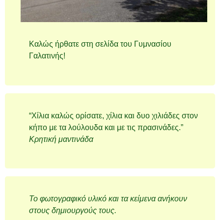
Καλώς ήρθατε στη σελίδα του Γυμνασίου
Γαλατινής!
“Χίλια καλώς ορίσατε, χίλια και δυο χιλιάδες στον
κήπο με τα λούλουδα και με τις πρασινάδες.”
Κρητική μαντινάδα
Το φωτογραφικό υλικό και τα κείμενα ανήκουν
στους δημιουργούς τους.