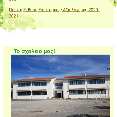
Πρώτη Έκθεση Εσωτερικής Αξιολόγησης 2020-
2021
Το σχολείο μας!