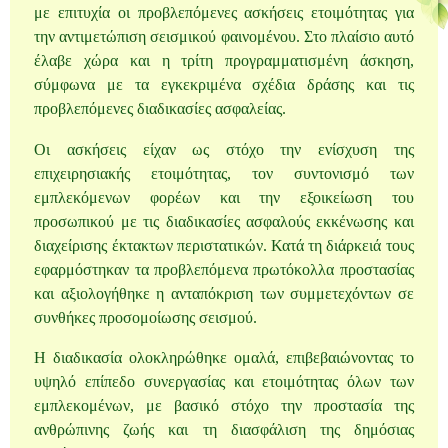
με επιτυχία οι προβλεπόμενες ασκήσεις ετοιμότητας για
την αντιμετώπιση σεισμικού φαινομένου. Στο πλαίσιο αυτό
έλαβε χώρα και η τρίτη προγραμματισμένη άσκηση,
σύμφωνα με τα εγκεκριμένα σχέδια δράσης και τις
προβλεπόμενες διαδικασίες ασφαλείας.
Οι ασκήσεις είχαν ως στόχο την ενίσχυση της
επιχειρησιακής ετοιμότητας, τον συντονισμό των
εμπλεκόμενων φορέων και την εξοικείωση του
προσωπικού με τις διαδικασίες ασφαλούς εκκένωσης και
διαχείρισης έκτακτων περιστατικών. Κατά τη διάρκειά τους
εφαρμόστηκαν τα προβλεπόμενα πρωτόκολλα προστασίας
και αξιολογήθηκε η ανταπόκριση των συμμετεχόντων σε
συνθήκες προσομοίωσης σεισμού.
Η διαδικασία ολοκληρώθηκε ομαλά, επιβεβαιώνοντας το
υψηλό επίπεδο συνεργασίας και ετοιμότητας όλων των
εμπλεκομένων, με βασικό στόχο την προστασία της
ανθρώπινης ζωής και τη διασφάλιση της δημόσιας