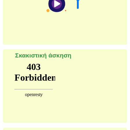
Σκακιστική άσκηση