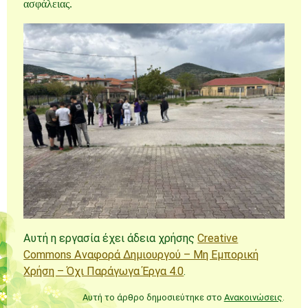
ασφάλειας.
Αυτή η εργασία έχει άδεια χρήσης
Creative
Commons Αναφορά Δημιουργού – Μη Εμπορική
Χρήση – Όχι Παράγωγα Έργα 4.0
.
Αυτή το άρθρο δημοσιεύτηκε στο
Ανακοινώσεις
.