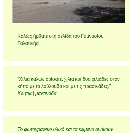
Καλώς ήρθατε στη σελίδα του Γυμνασίου
Γαλατινής!
“Χίλια καλώς ορίσατε, χίλια και δυο χιλιάδες στον
κήπο με τα λούλουδα και με τις πρασινάδες.”
Κρητική μαντινάδα
Το φωτογραφικό υλικό και τα κείμενα ανήκουν