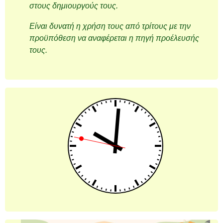
στους δημιουργούς τους.
Είναι δυνατή η χρήση τους από τρίτους με την
προϋπόθεση να αναφέρεται η πηγή προέλευσής
τους.