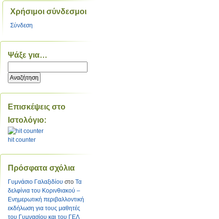
Χρήσιμοι σύνδεσμοι
Σύνδεση
Ψάξε για…
Επισκέψεις στο
Ιστολόγιο:
hit counter
Πρόσφατα σχόλια
Γυμνάσιο Γαλαξιδίου
στο
Τα
δελφίνια του Κορινθιακού –
Ενημερωτική περιβαλλοντική
εκδήλωση για τους μαθητές
του Γυμνασίου και του ΓΕΛ