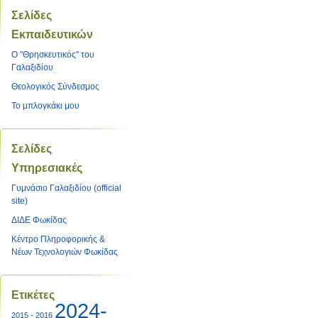
Σελίδες
Εκπαιδευτικών
O "Θρησκευτικός" του
Γαλαξιδίου
Θεολογικός Σύνδεσμος
Το μπλογκάκι μου
Σελίδες
Υπηρεσιακές
Γυμνάσιο Γαλαξιδίου (official
site)
ΔΙΔΕ Φωκίδας
Κέντρο Πληροφορικής &
Νέων Τεχνολογιών Φωκίδας
Ετικέτες
2024-
2015 - 2016