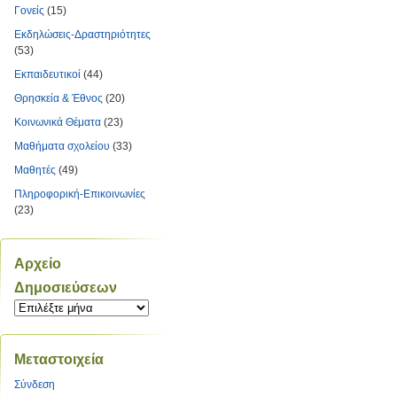
Γονείς
(15)
Εκδηλώσεις-Δραστηριότητες
(53)
Εκπαιδευτικοί
(44)
Θρησκεία & Έθνος
(20)
Κοινωνικά Θέματα
(23)
Μαθήματα σχολείου
(33)
Μαθητές
(49)
Πληροφορική-Επικοινωνίες
(23)
Αρχείο
Δημοσιεύσεων
Αρχείο
Δημοσιεύσεων
Μεταστοιχεία
Σύνδεση