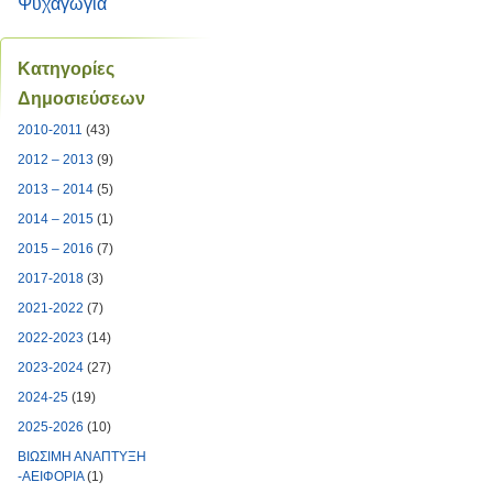
Ψυχαγωγία
Κατηγορίες
Δημοσιεύσεων
2010-2011
(43)
2012 – 2013
(9)
2013 – 2014
(5)
2014 – 2015
(1)
2015 – 2016
(7)
2017-2018
(3)
2021-2022
(7)
2022-2023
(14)
2023-2024
(27)
2024-25
(19)
2025-2026
(10)
ΒΙΩΣΙΜΗ ΑΝΑΠΤΥΞΗ
-ΑΕΙΦΟΡΙΑ
(1)