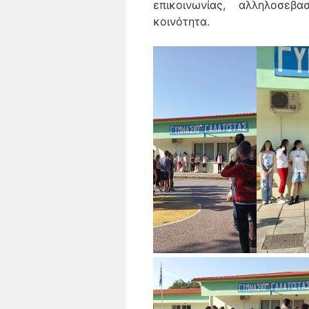
επικοινωνίας, αλληλοσε
κοινότητα.