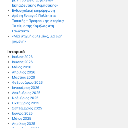
με τη Βοήθεια Εργαλείων
Εκπαιδευτικής Ρομποτικής»
Ενδοσχολική επιμόρφωση
Δράση Ενεργού Πολίτη και
Τοπικής – Προφορικής Ιστορίας:
Το έθιμο της Καμήλας στη
Γαλάτιστα
«Μία στιγμή αβλεψίας, μια ζωή
χαμένη»
Ιστορικό
Ιούλιος 2026
Ιούνιος 2026
Μάιος 2026
Απρίλιος 2026
Μάρτιος 2026
Φεβρουάριος 2026
Ιανουάριος 2026
Δεκέμβριος 2025
Νοέμβριος 2025
Οκτώβριος 2025
Σεπτέμβριος 2025
Ιούνιος 2025
Μάιος 2025
Απρίλιος 2025