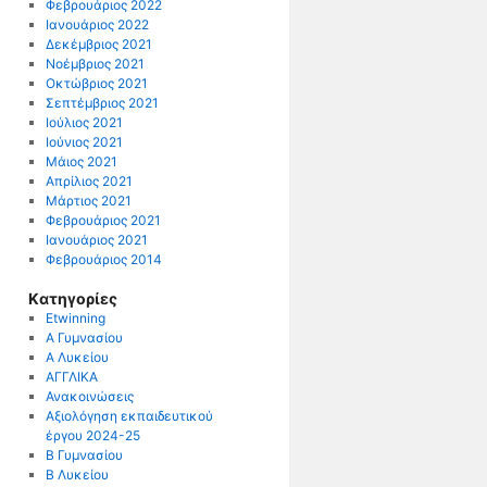
Φεβρουάριος 2022
Ιανουάριος 2022
Δεκέμβριος 2021
Νοέμβριος 2021
Οκτώβριος 2021
Σεπτέμβριος 2021
Ιούλιος 2021
Ιούνιος 2021
Μάιος 2021
Απρίλιος 2021
Μάρτιος 2021
Φεβρουάριος 2021
Ιανουάριος 2021
Φεβρουάριος 2014
Kατηγορίες
Etwinning
Α Γυμνασίου
Α Λυκείου
ΑΓΓΛΙΚΑ
Ανακοινώσεις
Αξιολόγηση εκπαιδευτικού
έργου 2024-25
Β Γυμνασίου
Β Λυκείου