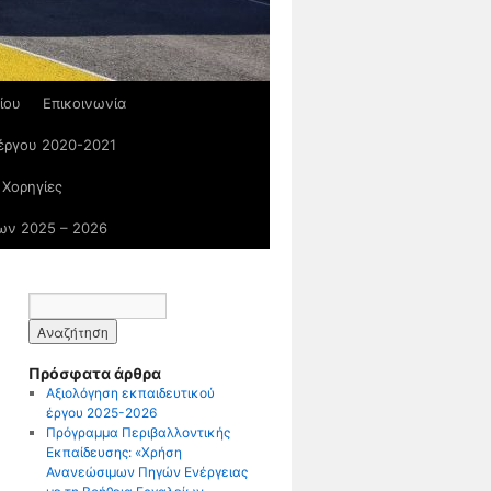
ίου
Επικοινωνία
 έργου 2020-2021
 Χορηγίες
ων 2025 – 2026
Πρόσφατα άρθρα
Αξιολόγηση εκπαιδευτικού
έργου 2025-2026
Πρόγραμμα Περιβαλλοντικής
Εκπαίδευσης: «Χρήση
Ανανεώσιμων Πηγών Ενέργειας