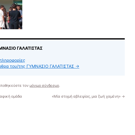
ΥΜΝΑΣΙΟ ΓΑΛΑΤΙΣΤΑΣ
πληροφορίες
άρθρα του/της ΓΥΜΝΑΣΙΟ ΓΑΛΑΤΙΣΤΑΣ
→
 Αποθηκεύστε τον
μόνιμο σύνδεσμο
.
ραφική ομάδα
«Μία στιγμή αβλεψίας, μια ζωή χαμένη»
→