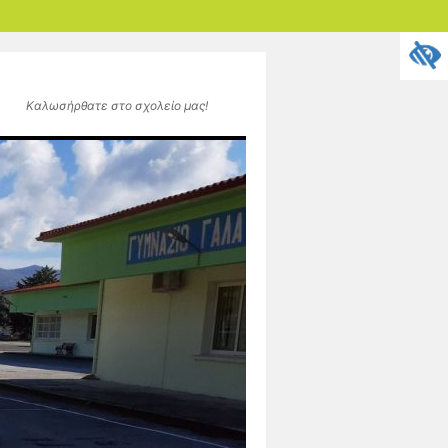
Καλωσήρθατε στο σχολείο μας!