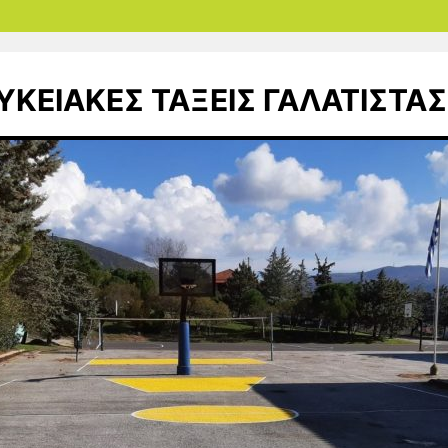
ΥΚΕΙΑΚΕΣ ΤΑΞΕΙΣ ΓΑΛΑΤΙΣΤΑΣ