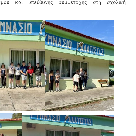
βασμού και υπεύθυνης συμμετοχής στη σχολική