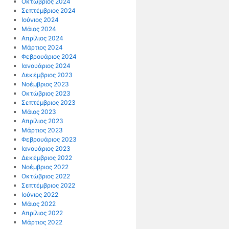
Οκτώβριος 2024
Σεπτέμβριος 2024
Ιούνιος 2024
Μάιος 2024
Απρίλιος 2024
Μάρτιος 2024
Φεβρουάριος 2024
Ιανουάριος 2024
Δεκέμβριος 2023
Νοέμβριος 2023
Οκτώβριος 2023
Σεπτέμβριος 2023
Μάιος 2023
Απρίλιος 2023
Μάρτιος 2023
Φεβρουάριος 2023
Ιανουάριος 2023
Δεκέμβριος 2022
Νοέμβριος 2022
Οκτώβριος 2022
Σεπτέμβριος 2022
Ιούνιος 2022
Μάιος 2022
Απρίλιος 2022
Μάρτιος 2022