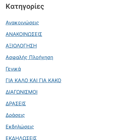
Kατηγορίες
Ανακοινώσεις
ΑΝΑΚΟΙΝΩΣΕΙΣ
ΑΞΙΟΛΟΓΗΣΗ
Ασφαλής Πλοήγηση
Γενικά
ΓΙΑ ΚΑΛΟ ΚΑΙ ΓΙΑ ΚΑΚΟ
ΔΙΑΓΩΝΙΣΜΟΙ
ΔΡΑΣΕΙΣ
Δράσεις
Εκδηλώσεις
ΕΚΔΗΛΩΣΕΙΣ