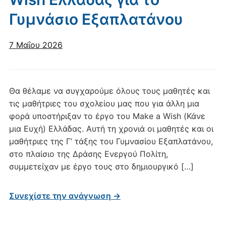
Γυμνάσιο Εξαπλατάνου
7 Μαΐου 2026
Θα θέλαμε να συγχαρούμε όλους τους μαθητές και
τις μαθήτριες του σχολείου μας που για άλλη μια
φορά υποστήριξαν το έργο του Make a Wish (Κάνε
μια Ευχή) Ελλάδας. Αυτή τη χρονιά οι μαθητές και οι
μαθήτριες της Γ’ τάξης του Γυμνασίου Εξαπλατάνου,
στο πλαίσιο της Δράσης Ενεργού Πολίτη,
συμμετείχαν με έργο τους στο δημιουργικό […]
Συνεχίστε την ανάγνωση →