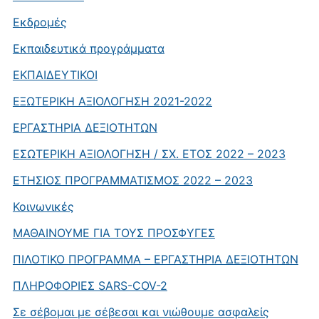
Εκδρομές
Εκπαιδευτικά προγράμματα
ΕΚΠΑΙΔΕΥΤΙΚΟΙ
ΕΞΩΤΕΡΙΚΗ ΑΞΙΟΛΟΓΗΣΗ 2021-2022
ΕΡΓΑΣΤΗΡΙΑ ΔΕΞΙΟΤΗΤΩΝ
ΕΣΩΤΕΡΙΚΗ ΑΞΙΟΛΟΓΗΣΗ / ΣΧ. ΕΤΟΣ 2022 – 2023
ΕΤΗΣΙΟΣ ΠΡΟΓΡΑΜΜΑΤΙΣΜΟΣ 2022 – 2023
Κοινωνικές
ΜΑΘΑΙΝΟΥΜΕ ΓΙΑ ΤΟΥΣ ΠΡΟΣΦΥΓΕΣ
ΠΙΛΟΤΙΚΟ ΠΡΟΓΡΑΜΜΑ – ΕΡΓΑΣΤΗΡΙΑ ΔΕΞΙΟΤΗΤΩΝ
ΠΛΗΡΟΦΟΡΙΕΣ SARS-COV-2
Σε σέβομαι με σέβεσαι και νιώθουμε ασφαλείς