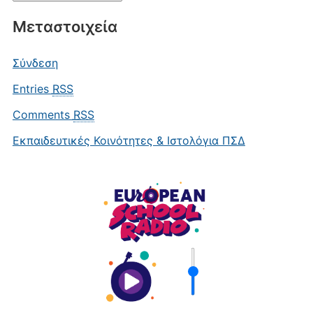
Μεταστοιχεία
Σύνδεση
Entries
RSS
Comments
RSS
Εκπαιδευτικές Κοινότητες & Ιστολόγια ΠΣΔ