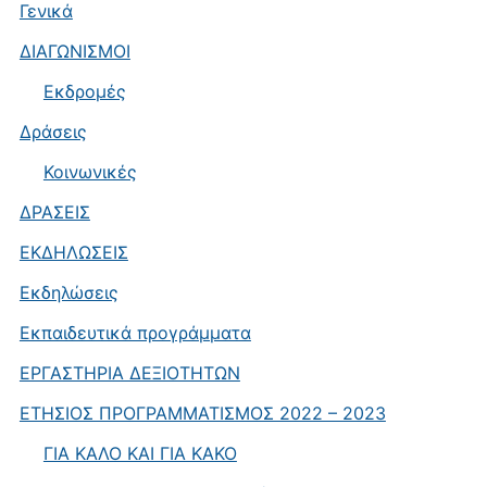
Γενικά
ΔΙΑΓΩΝΙΣΜΟΙ
Εκδρομές
Δράσεις
Κοινωνικές
ΔΡΑΣΕΙΣ
ΕΚΔΗΛΩΣΕΙΣ
Εκδηλώσεις
Εκπαιδευτικά προγράμματα
ΕΡΓΑΣΤΗΡΙΑ ΔΕΞΙΟΤΗΤΩΝ
ΕΤΗΣΙΟΣ ΠΡΟΓΡΑΜΜΑΤΙΣΜΟΣ 2022 – 2023
ΓΙΑ ΚΑΛΟ ΚΑΙ ΓΙΑ ΚΑΚΟ