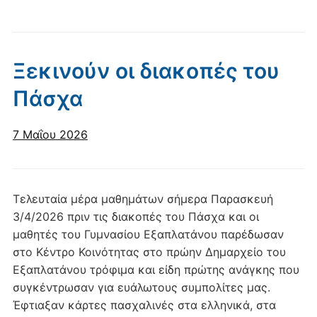
Ξεκινούν οι διακοπές του
Πάσχα
7 Μαΐου 2026
Τελευταία μέρα μαθημάτων σήμερα Παρασκευή
3/4/2026 πριν τις διακοπές του Πάσχα και οι
μαθητές του Γυμνασίου Εξαπλατάνου παρέδωσαν
στο Κέντρο Κοινότητας στο πρώην Δημαρχείο του
Εξαπλατάνου τρόφιμα και είδη πρώτης ανάγκης που
συγκέντρωσαν για ευάλωτους συμπολίτες μας.
Έφτιαξαν κάρτες πασχαλινές στα ελληνικά, στα