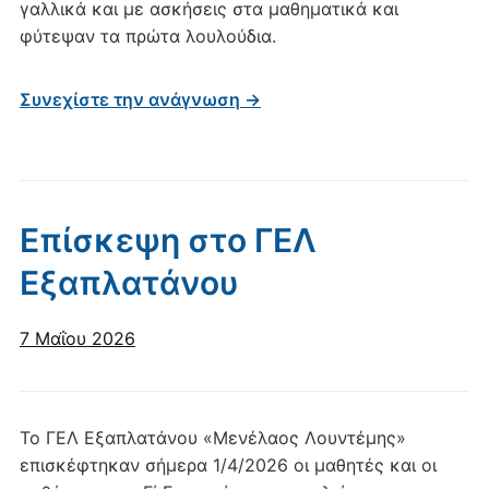
γαλλικά και με ασκήσεις στα μαθηματικά και
φύτεψαν τα πρώτα λουλούδια.
Συνεχίστε την ανάγνωση →
Επίσκεψη στο ΓΕΛ
Εξαπλατάνου
7 Μαΐου 2026
Το ΓΕΛ Εξαπλατάνου «Μενέλαος Λουντέμης»
επισκέφτηκαν σήμερα 1/4/2026 οι μαθητές και οι