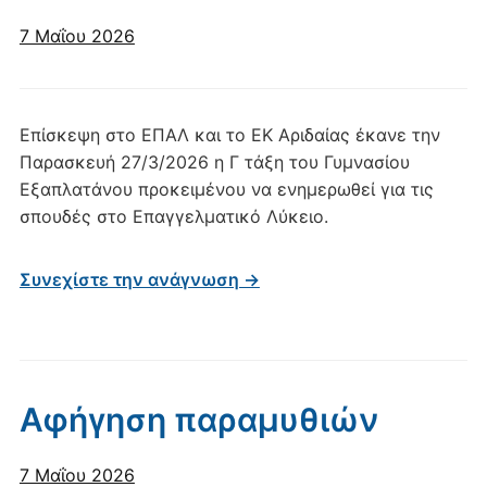
7 Μαΐου 2026
Επίσκεψη στο ΕΠΑΛ και το ΕΚ Αριδαίας έκανε την
Παρασκευή 27/3/2026 η Γ τάξη του Γυμνασίου
Εξαπλατάνου προκειμένου να ενημερωθεί για τις
σπουδές στο Επαγγελματικό Λύκειο.
Συνεχίστε την ανάγνωση →
Αφήγηση παραμυθιών
7 Μαΐου 2026