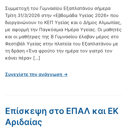
Συμμετοχή του Γυμνασίου Εξαπλατάνου σήμερα
Τρίτη 31/3/2026 στην «Εβδομάδα Υγείας 2026» που
διοργανώνουν το ΚΕΠ Υγείας και ο Δήμος Αλμωπίας,
με αφορμή την Παγκόσμια Ημέρα Υγείας. Οι μαθητές
και οι μαθήτριες της Β Γυμνασίου έλαβαν μέρος στο
Φεστιβάλ Υγείας στην πλατεία του Εξαπλατάνου με
τη δράση «Ένα φρούτο την ημέρα τον γιατρό τον
κάνει πέρα» […]
Συνεχίστε την ανάγνωση →
Επίσκεψη στο ΕΠΑΛ και ΕΚ
Αριδαίας