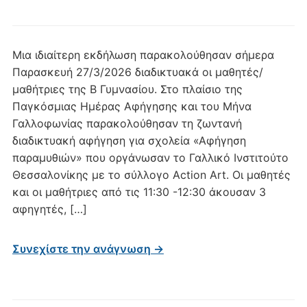
Μια ιδιαίτερη εκδήλωση παρακολούθησαν σήμερα
Παρασκευή 27/3/2026 διαδικτυακά οι μαθητές/
μαθήτριες της Β Γυμνασίου. Στο πλαίσιο της
Παγκόσμιας Ημέρας Αφήγησης και του Μήνα
Γαλλοφωνίας παρακολούθησαν τη ζωντανή
διαδικτυακή αφήγηση για σχολεία «Αφήγηση
παραμυθιών» που οργάνωσαν το Γαλλικό Ινστιτούτο
Θεσσαλονίκης με το σύλλογο Action Art. Οι μαθητές
και οι μαθήτριες από τις 11:30 -12:30 άκουσαν 3
αφηγητές, […]
Συνεχίστε την ανάγνωση →