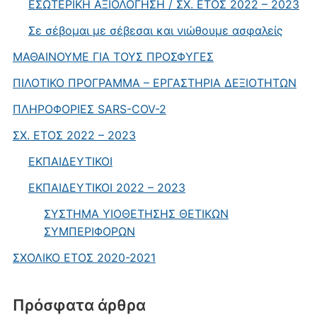
ΕΣΩΤΕΡΙΚΗ ΑΞΙΟΛΟΓΗΣΗ / ΣΧ. ΕΤΟΣ 2022 – 2023
Σε σέβομαι με σέβεσαι και νιώθουμε ασφαλείς
ΜΑΘΑΙΝΟΥΜΕ ΓΙΑ ΤΟΥΣ ΠΡΟΣΦΥΓΕΣ
ΠΙΛΟΤΙΚΟ ΠΡΟΓΡΑΜΜΑ – ΕΡΓΑΣΤΗΡΙΑ ΔΕΞΙΟΤΗΤΩΝ
ΠΛΗΡΟΦΟΡΙΕΣ SARS-COV-2
ΣΧ. ΕΤΟΣ 2022 – 2023
ΕΚΠΑΙΔΕΥΤΙΚΟΙ
ΕΚΠΑΙΔΕΥΤΙΚΟΙ 2022 – 2023
ΣΥΣΤΗΜΑ ΥΙΟΘΕΤΗΣΗΣ ΘΕΤΙΚΩΝ
ΣΥΜΠΕΡΙΦΟΡΩΝ
ΣΧΟΛΙΚΟ ΕΤΟΣ 2020-2021
Πρόσφατα άρθρα