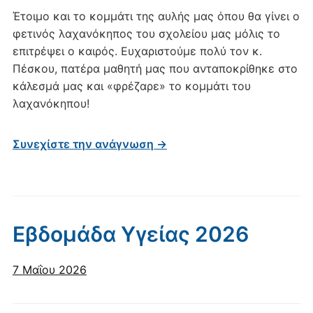
Έτοιμο και το κομμάτι της αυλής μας όπου θα γίνει ο
φετινός λαχανόκηπος του σχολείου μας μόλις το
επιτρέψει ο καιρός. Ευχαριστούμε πολύ τον κ.
Πέσκου, πατέρα μαθητή μας που ανταποκρίθηκε στο
κάλεσμά μας και «φρέζαρε» το κομμάτι του
λαχανόκηπου!
Συνεχίστε την ανάγνωση →
Εβδομάδα Υγείας 2026
7 Μαΐου 2026