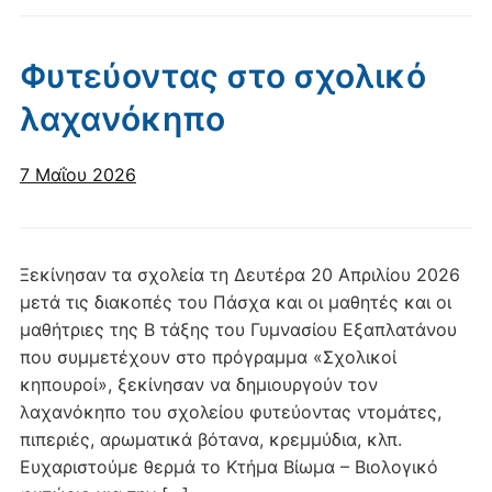
Φυτεύοντας στο σχολικό
λαχανόκηπο
7 Μαΐου 2026
Ξεκίνησαν τα σχολεία τη Δευτέρα 20 Απριλίου 2026
μετά τις διακοπές του Πάσχα και οι μαθητές και οι
μαθήτριες της Β τάξης του Γυμνασίου Εξαπλατάνου
που συμμετέχουν στο πρόγραμμα «Σχολικοί
κηπουροί», ξεκίνησαν να δημιουργούν τον
λαχανόκηπο του σχολείου φυτεύοντας ντομάτες,
πιπεριές, αρωματικά βότανα, κρεμμύδια, κλπ.
Ευχαριστούμε θερμά το Κτήμα Βίωμα – Βιολογικό