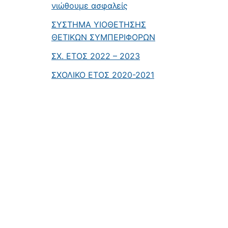
νιώθουμε ασφαλείς
ΣΥΣΤΗΜΑ ΥΙΟΘΕΤΗΣΗΣ
ΘΕΤΙΚΩΝ ΣΥΜΠΕΡΙΦΟΡΩΝ
ΣΧ. ΕΤΟΣ 2022 – 2023
ΣΧΟΛΙΚΟ ΕΤΟΣ 2020-2021