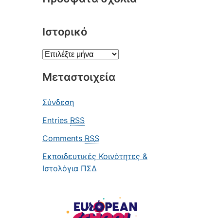
Ιστορικό
Ιστορικό
Μεταστοιχεία
Σύνδεση
Entries
RSS
Comments
RSS
Εκπαιδευτικές Κοινότητες &
Ιστολόγια ΠΣΔ