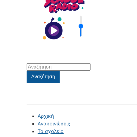
Αναζήτηση
για:
Αναζήτηση
Αρχική
Ανακοινώσεις
Το σχολείο