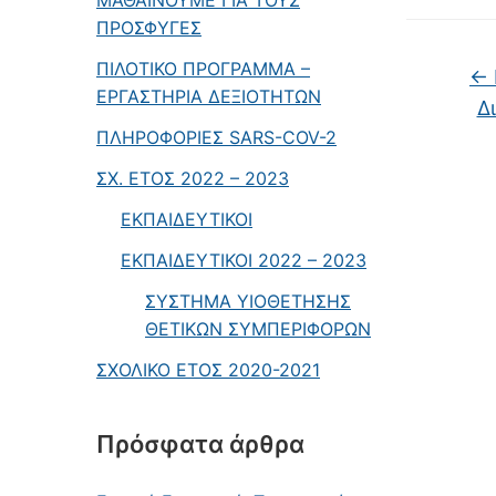
ΜΑΘΑΙΝΟΥΜΕ ΓΙΑ ΤΟΥΣ
ΠΡΟΣΦΥΓΕΣ
ΠΙΛΟΤΙΚΟ ΠΡΟΓΡΑΜΜΑ –
←
ΕΡΓΑΣΤΗΡΙΑ ΔΕΞΙΟΤΗΤΩΝ
Δ
ΠΛΗΡΟΦΟΡΙΕΣ SARS-COV-2
ΣΧ. ΕΤΟΣ 2022 – 2023
ΕΚΠΑΙΔΕΥΤΙΚΟΙ
ΕΚΠΑΙΔΕΥΤΙΚΟΙ 2022 – 2023
ΣΥΣΤΗΜΑ ΥΙΟΘΕΤΗΣΗΣ
ΘΕΤΙΚΩΝ ΣΥΜΠΕΡΙΦΟΡΩΝ
ΣΧΟΛΙΚΟ ΕΤΟΣ 2020-2021
Πρόσφατα άρθρα