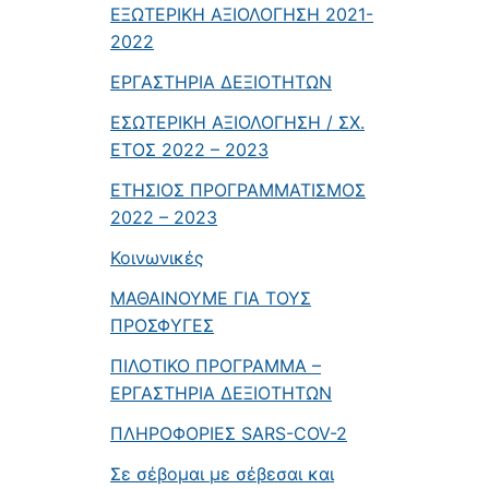
ΕΞΩΤΕΡΙΚΗ ΑΞΙΟΛΟΓΗΣΗ 2021-
2022
ΕΡΓΑΣΤΗΡΙΑ ΔΕΞΙΟΤΗΤΩΝ
ΕΣΩΤΕΡΙΚΗ ΑΞΙΟΛΟΓΗΣΗ / ΣΧ.
ΕΤΟΣ 2022 – 2023
ΕΤΗΣΙΟΣ ΠΡΟΓΡΑΜΜΑΤΙΣΜΟΣ
2022 – 2023
Κοινωνικές
ΜΑΘΑΙΝΟΥΜΕ ΓΙΑ ΤΟΥΣ
ΠΡΟΣΦΥΓΕΣ
ΠΙΛΟΤΙΚΟ ΠΡΟΓΡΑΜΜΑ –
ΕΡΓΑΣΤΗΡΙΑ ΔΕΞΙΟΤΗΤΩΝ
ΠΛΗΡΟΦΟΡΙΕΣ SARS-COV-2
Σε σέβομαι με σέβεσαι και