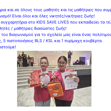
ρια και σε όλους τους μαθητές και τις μαθήτριες που συμ
ισμό! Είναι όλοι και όλες νικητές/νικήτριες ζωής!
α συγχαρητήρια στο KIDS SAVE LIVES που εκπαιδεύει τα τε
θητές / μαθήτριες διασώστες ζωής!
 του διαγωνισμού για το σχολείο μας είναι ένας πολύτιμο
, 5 πιστοποιήσεις BLS / KSL και 1 πυρίμαχη κουβέρτα.
ιστούμε!