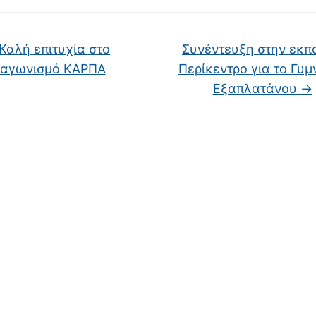
Καλή επιτυχία στο
Συνέντευξη στην εκπ
ιαγωνισμό ΚΑΡΠΑ
Περίκεντρο για το Γυμ
Εξαπλατάνου
→