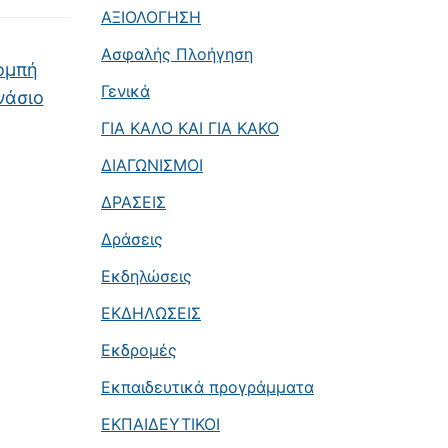
ΑΞΙΟΛΟΓΗΣΗ
Ασφαλής Πλοήγηση
ομπή
Γενικά
νάσιο
ΓΙΑ ΚΑΛΟ ΚΑΙ ΓΙΑ ΚΑΚΟ
ΔΙΑΓΩΝΙΣΜΟΙ
ΔΡΑΣΕΙΣ
Δράσεις
Εκδηλώσεις
ΕΚΔΗΛΩΣΕΙΣ
Εκδρομές
Εκπαιδευτικά προγράμματα
ΕΚΠΑΙΔΕΥΤΙΚΟΙ