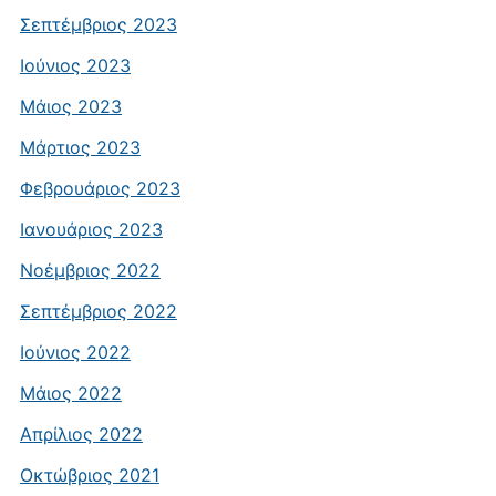
Σεπτέμβριος 2023
Ιούνιος 2023
Μάιος 2023
Μάρτιος 2023
Φεβρουάριος 2023
Ιανουάριος 2023
Νοέμβριος 2022
Σεπτέμβριος 2022
Ιούνιος 2022
Μάιος 2022
Απρίλιος 2022
Οκτώβριος 2021