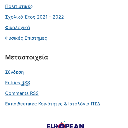
Πολιτιστικές
Σχολικό Έτος 2021 – 2022
Φιλολογικά
Φυσικές Επιστήμες
Μεταστοιχεία
Σύνδεση
Entries
RSS
Comments
RSS
Εκπαιδευτικές Κοινότητες & Ιστολόγια ΠΣΔ