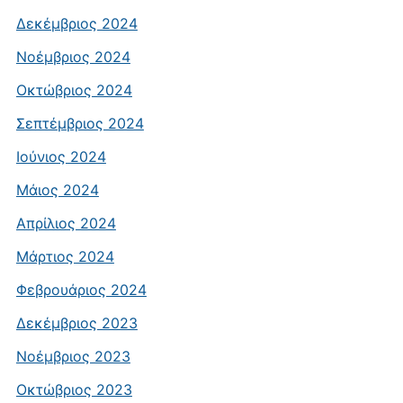
Δεκέμβριος 2024
Νοέμβριος 2024
Οκτώβριος 2024
Σεπτέμβριος 2024
Ιούνιος 2024
Μάιος 2024
Απρίλιος 2024
Μάρτιος 2024
Φεβρουάριος 2024
Δεκέμβριος 2023
Νοέμβριος 2023
Οκτώβριος 2023