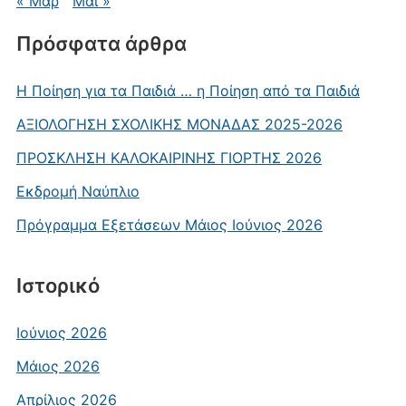
« Μαρ
Μάι »
Πρόσφατα άρθρα
Η Ποίηση για τα Παιδιά … η Ποίηση από τα Παιδιά
AΞΙΟΛΟΓΗΣΗ ΣΧΟΛΙΚΗΣ ΜΟΝΑΔΑΣ 2025-2026
ΠΡΟΣΚΛΗΣΗ ΚΑΛΟΚΑΙΡΙΝΗΣ ΓΙΟΡΤΗΣ 2026
Εκδρομή Ναύπλιο
Πρόγραμμα Εξετάσεων Μάιος Ιούνιος 2026
Ιστορικό
Ιούνιος 2026
Μάιος 2026
Απρίλιος 2026