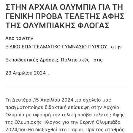
ΣΤΗΝ ΑΡΧΑΙΑ ΟΛΥΜΠΙΑ ΓΙΑ ΤΗ
ΓΕΝΙΚΗ ΠΡΟΒΑ ΤΕΛΕΤΗΣ ΑΦΗΣ
ΤΗΣ ΟΛΥΜΠΙΑΚΗΣ ΦΛΟΓΑΣ
Από τον/την
ΕΙΔΙΚΟ ΕΠΑΓΓΕΛΜΑΤΙΚΟ ΓΥΜΝΑΣΙΟ ΠΥΡΓΟΥ
στην
Εκπαιδευτικές Δράσεις
,
Πολιτιστικές
στις
23 Απριλίου 2024
.
Τη Δευτέρα ,15 Απριλίου 2024 ,το σχολείο μας
πραγματοποίησε διδακτική επίσκεψη στην Αρχαία
Ολυμπία με αφορμή την τελική πρόβα τελετής Αφής
της Ολυμπιακής Φλόγας για την θερινή Ολυμπιάδα
2024,που θα διεξαχθεί στο Παρίσι. Πρώτος σταθμός