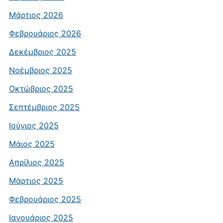
Μάρτιος 2026
Φεβρουάριος 2026
Δεκέμβριος 2025
Νοέμβριος 2025
Οκτώβριος 2025
Σεπτέμβριος 2025
Ιούνιος 2025
Μάιος 2025
Απρίλιος 2025
Μάρτιος 2025
Φεβρουάριος 2025
Ιανουάριος 2025