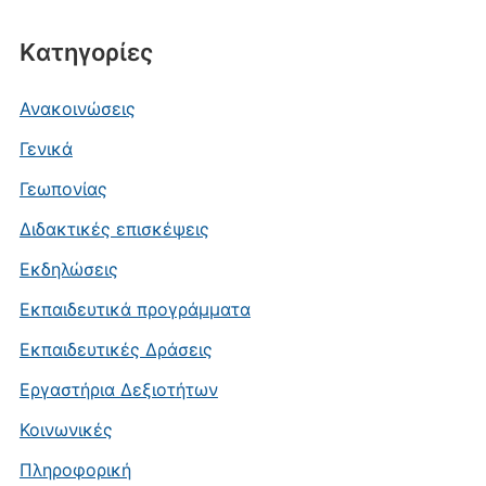
Kατηγορίες
Ανακοινώσεις
Γενικά
Γεωπονίας
Διδακτικές επισκέψεις
Εκδηλώσεις
Εκπαιδευτικά προγράμματα
Εκπαιδευτικές Δράσεις
Εργαστήρια Δεξιοτήτων
Κοινωνικές
Πληροφορική