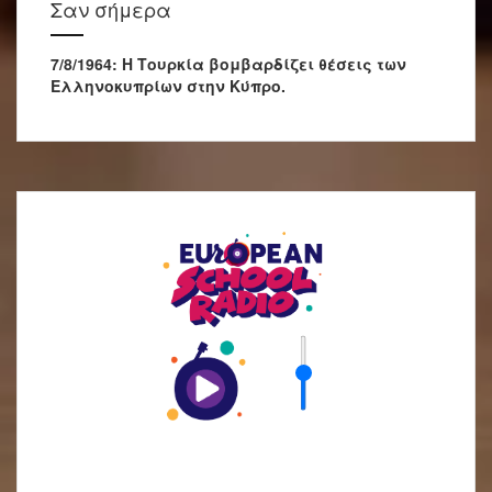
Σαν σήμερα
7/8/1964: Η Τουρκία βομβαρδίζει θέσεις των
Ελληνοκυπρίων στην Κύπρο.