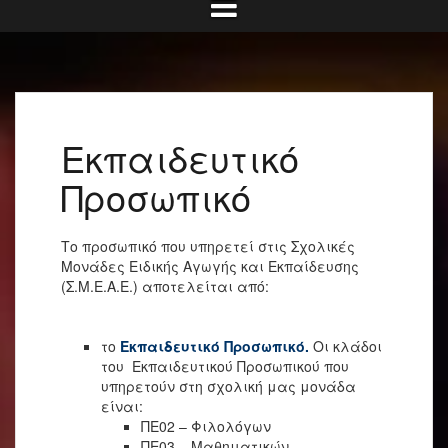
Εκπαιδευτικό
Προσωπικό
Το προσωπικό που υπηρετεί στις Σχολικές
Μονάδες Ειδικής Αγωγής και Εκπαίδευσης
(Σ.Μ.Ε.Α.Ε.) αποτελείται από:
το
Εκπαιδευτικό Προσωπικό.
Οι κλάδοι
του Εκπαιδευτικού Προσωπικού που
υπηρετούν στη σχολική μας μονάδα
είναι:
ΠΕ02 – Φιλολόγων
ΠΕ03 – Μαθηματικών