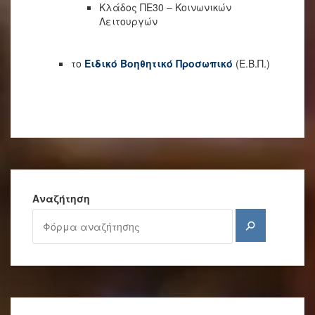
Κλάδος ΠΕ30 – Κοινωνικών
Λειτουργών
το
Ειδικό Βοηθητικό Προσωπικό
(Ε.Β.Π.)
Αναζήτηση
Αναζήτηση