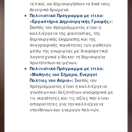
τελικά, να δημιουργήσουν το δικό τους
θεατρικό δρώμενο.
Πολιτιστικό Πρόγραμμα με τίτλο:
«Εργαστήριο Δημιουργικής Γραφής»:
Σκοπός του προγράμματος είναι η
καλλιέργεια της φαντασίας, της
δημιουργικής έκφρασης και της
συγγραφικής ικανότητας των μαθητών
μέσω της γνωριμίας με διαφορετικά
λογοτεχνικά είδη και τη δημιουργία
πρωτότυπων κειμένων.
Πολιτιστικό Πρόγραμμα με τίτλο:
«Μαθητές του Σήμερα, Ενεργοί
Πολίτες του Αύριο»:
Σκοπός του
προγράμματος είναι η καλλιέργεια
γνώσεων και δεξιοτήτων αναφορικά με
τις ικανότητες και τις αξίες που είναι
απαραίτητες για την καλλιέργεια
υπεύθυνων και ενεργών πολιτών.