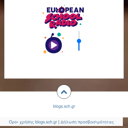
blogs.sch.gr
Όροι χρήσης blogs.sch.gr
|
Δήλωση προσβασιμότητας