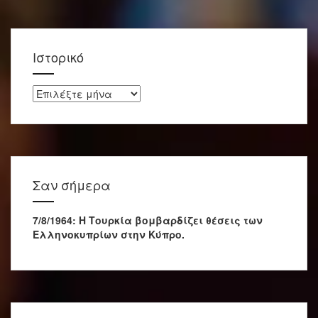
Ιστορικό
Ιστορικό
Σαν σήμερα
7/8/1964: Η Τουρκία βομβαρδίζει θέσεις των
Ελληνοκυπρίων στην Κύπρο.