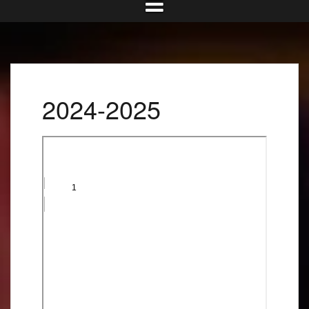
2024-2025