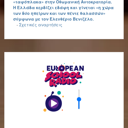
«ταφόπλακα» στην Οθωμανική Αυτοκρατορία.
Η Ελλάδα κερδίζει εδάφη και γίνεται «η χώρα
των δύο ηπείρων και των πέντε θαλασσών»
σύμφωνα με τον Ελευθέριο Βενιζέλο.
-
Σχετικές αναρτήσεις