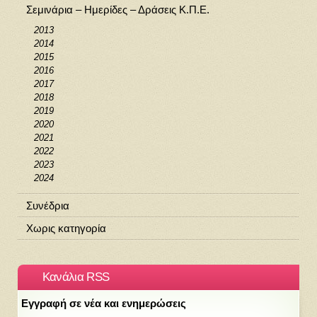
Σεμινάρια – Ημερίδες – Δράσεις Κ.Π.Ε.
2013
2014
2015
2016
2017
2018
2019
2020
2021
2022
2023
2024
Συνέδρια
Χωρις κατηγορία
Κανάλια RSS
Εγγραφή σε νέα και ενημερώσεις