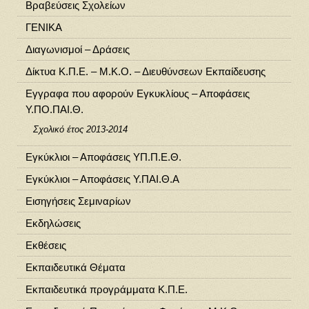
Βραβεύσεις Σχολείων
ΓΕΝΙΚΑ
Διαγωνισμοί – Δράσεις
Δίκτυα Κ.Π.Ε. – Μ.Κ.Ο. – Διευθύνσεων Εκπαίδευσης
Εγγραφα που αφορούν Εγκυκλίους – Αποφάσεις
Υ.ΠΟ.ΠΑΙ.Θ.
Σχολικό έτος 2013-2014
Εγκύκλιοι – Αποφάσεις ΥΠ.Π.Ε.Θ.
Εγκύκλιοι – Αποφάσεις Υ.ΠΑΙ.Θ.Α
Εισηγήσεις Σεμιναρίων
Εκδηλώσεις
Εκθέσεις
Εκπαιδευτικά Θέματα
Εκπαιδευτικά προγράμματα Κ.Π.Ε.