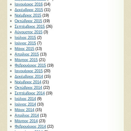
Ιανουάριος 2016
(14)
Δεκέμβριος 2015
(11)
Νοέμβριος 2015
(19)
Οκτώβριος 2015
(19)
Σεπτέμβριος 2015
(26)
Αύγουστος 2015
(3)
Ιούλιος 2015
(2)
Ιούνιος 2015
(7)
Μάιος 2015
(13)
Απρίλιος 2015
(13)
Μάρτιος 2015
(21)
Φεβρουάριος 2015
(19)
Ιανουάριος 2015
(20)
Δεκέμβριος 2014
(15)
Νοέμβριος 2014
(21)
Οκτώβριος 2014
(22)
Σεπτέμβριος 2014
(19)
Ιούλιος 2014
(9)
Ιούνιος 2014
(10)
Μάιος 2014
(15)
Απρίλιος 2014
(13)
Μάρτιος 2014
(23)
Φεβρουάριος 2014
(22)