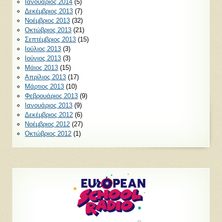
Ιανουάριος 2014
(5)
Δεκέμβριος 2013
(7)
Νοέμβριος 2013
(32)
Οκτώβριος 2013
(21)
Σεπτέμβριος 2013
(15)
Ιούλιος 2013
(3)
Ιούνιος 2013
(3)
Μάιος 2013
(15)
Απρίλιος 2013
(17)
Μάρτιος 2013
(10)
Φεβρουάριος 2013
(9)
Ιανουάριος 2013
(9)
Δεκέμβριος 2012
(6)
Νοέμβριος 2012
(27)
Οκτώβριος 2012
(1)