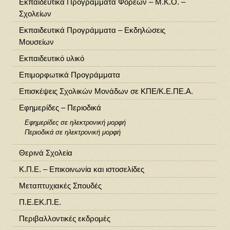
Εκπαιδευτικά Προγράμματα Φορέων – Μ.Κ.Ο. –
Σχολείων
Εκπαιδευτικά Προγράμματα – Εκδηλώσεις
Μουσείων
Εκπαιδευτικό υλικό
Επιμορφωτικά Προγράμματα
Επισκέψεις Σχολικών Μονάδων σε ΚΠΕ/Κ.Ε.ΠΕ.Α.
Εφημερίδες – Περιοδικά
Εφημερίδες σε ηλεκτρονική μορφή
Περιοδικά σε ηλεκτρονική μορφή
Θερινά Σχολεία
Κ.Π.Ε. – Επικοινωνία και ιστοσελίδες
Μεταπτυχιακές Σπουδές
Π.Ε.ΕΚ.Π.Ε.
Περιβαλλοντικές εκδρομές