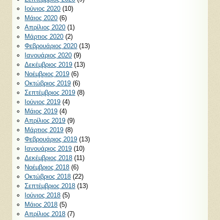
Ιούνιος 2020
(10)
Μάιος 2020
(6)
Απρίλιος 2020
(1)
Μάρτιος 2020
(2)
Φεβρουάριος 2020
(13)
Ιανουάριος 2020
(9)
Δεκέμβριος 2019
(13)
Νοέμβριος 2019
(6)
Οκτώβριος 2019
(6)
Σεπτέμβριος 2019
(8)
Ιούνιος 2019
(4)
Μάιος 2019
(4)
Απρίλιος 2019
(9)
Μάρτιος 2019
(8)
Φεβρουάριος 2019
(13)
Ιανουάριος 2019
(10)
Δεκέμβριος 2018
(11)
Νοέμβριος 2018
(6)
Οκτώβριος 2018
(22)
Σεπτέμβριος 2018
(13)
Ιούνιος 2018
(5)
Μάιος 2018
(5)
Απρίλιος 2018
(7)