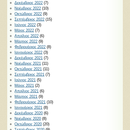
Δεκέμβριος 2022
(7)
Νοέμβριος 2022
(10)
Οκτώβριος 2022
(9)
Σεπτέμβριος 2022
(15)
Ιούνιος 2022
(3)
Μάιος 2022
(7)
Απρίλιος 2022
(6)
Μάρτιος 2022
(9)
Φεβρουάριος 2022
(8)
Ιανουάριος 2022
(3)
Δεκέμβριος 2021
(7)
Νοέμβριος 2021
(11)
Οκτώβριος 2021
(11)
Σεπτέμβριος 2021
(7)
Ιούνιος 2021
(5)
Μάιος 2021
(2)
Απρίλιος 2021
(6)
Μάρτιος 2021
(9)
Φεβρουάριος 2021
(10)
Ιανουάριος 2021
(8)
Δεκέμβριος 2020
(6)
Νοέμβριος 2020
(8)
Οκτώβριος 2020
(20)
Σεπτέμβριος 2020
(9)