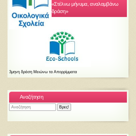
«Στέλνω μήνυμα, αναλαμβάνω
δράση»
3μηνη δράση Μειώνω τα Απορρίμματα
Αναζήτηση