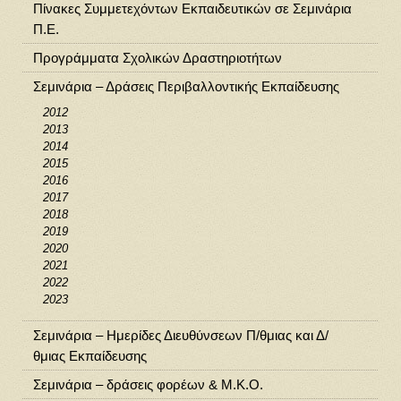
Πίνακες Συμμετεχόντων Εκπαιδευτικών σε Σεμινάρια
Π.Ε.
Προγράμματα Σχολικών Δραστηριοτήτων
Σεμινάρια – Δράσεις Περιβαλλοντικής Εκπαίδευσης
2012
2013
2014
2015
2016
2017
2018
2019
2020
2021
2022
2023
Σεμινάρια – Ημερίδες Διευθύνσεων Π/θμιας και Δ/
θμιας Εκπαίδευσης
Σεμινάρια – δράσεις φορέων & Μ.Κ.Ο.