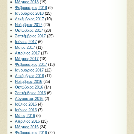
Μάρτιος 2018
(19)
Φεβρουάριος 2018
(9)
Ιανουάριος 2018
(15)
Δεκέμβριος 2017
(10)
Νοέμβριος 2017
(20)
Οκτώβριος 2017
(28)
Σεπτέμβριος 2017
(25)
Ιούνιος 2017
(6)
Μάιος 2017
(11)
Απρίλιος 2017
(17)
Μάρτιος 2017
(18)
Φεβρουάριος 2017
(13)
Ιανουάριος 2017
(12)
Δεκέμβριος 2016
(11)
Νοέμβριος 2016
(25)
Οκτώβριος 2016
(14)
Σεπτέμβριος 2016
(6)
Αύγουστος 2016
(2)
Ιούλιος 2016
(4)
Ιούνιος 2016
(7)
Μάιος 2016
(8)
Απρίλιος 2016
(15)
Μάρτιος 2016
(24)
Φεβρουάριος 2016
(22)