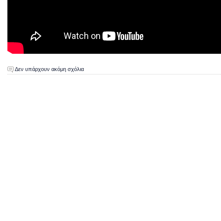
Δεν υπάρχουν ακόμη σχόλια