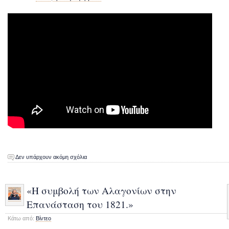
Δεν υπάρχουν ακόμη σχόλια
«Η συμβολή των Αλαγονίων στην
Επανάσταση του 1821.»
Κάτω από:
Βίντεο