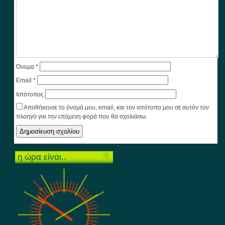
Όνομα
*
Email
*
Ιστότοπος
Αποθήκευσε το όνομά μου, email, και τον ιστότοπο μου σε αυτόν τον
πλοηγό για την επόμενη φορά που θα σχολιάσω.
η ώρα είναι..