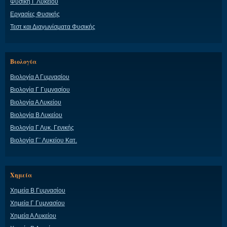
Φυσική Γ Λυκείου
Εργασίες Φυσικής
Τεστ και Διαγωνίσματα Φυσικής
Βιολογία
Βιολογία Α Γυμνασίου
Βιολογία Γ Γυμνασίου
Βιολογία Α Λυκείου
Βιολογία Β Λυκείου
Βιολογία Γ Λυκ. Γενικής
Βιολογία Γ΄ Λυκείου Κατ.
Χημεία
Χημεία Β Γυμνασίου
Χημεία Γ Γυμνασίου
Χημεία Α Λυκείου