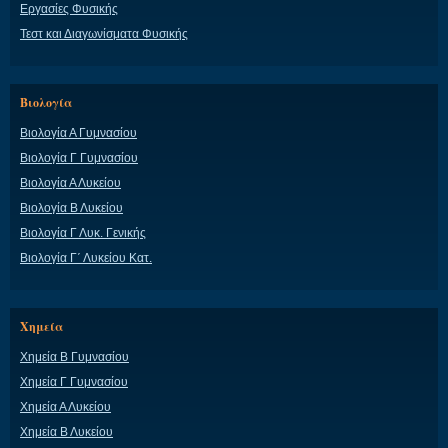
Εργασίες Φυσικής
Τεστ και Διαγωνίσματα Φυσικής
Βιολογία
Βιολογία Α Γυμνασίου
Βιολογία Γ Γυμνασίου
Βιολογία Α Λυκείου
Βιολογία Β Λυκείου
Βιολογία Γ Λυκ. Γενικής
Βιολογία Γ΄ Λυκείου Κατ.
Χημεία
Χημεία Β Γυμνασίου
Χημεία Γ Γυμνασίου
Χημεία Α Λυκείου
Χημεία Β Λυκείου