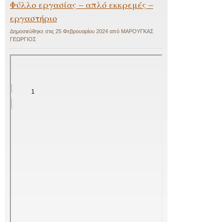
Φύλλο εργασίας – απλό εκκρεμές –
εργαστήριο
Δημοσιεύθηκε στις
25 Φεβρουαρίου 2024
από
ΜΑΡΟΥΓΚΑΣ
ΓΕΩΡΓΙΟΣ