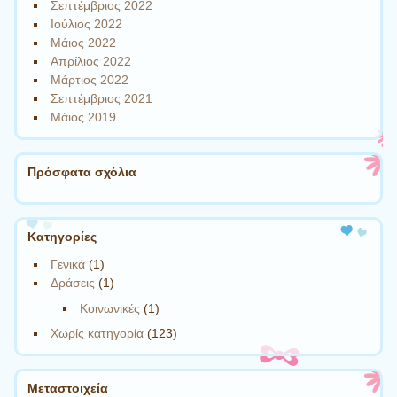
Σεπτέμβριος 2022
Ιούλιος 2022
Μάιος 2022
Απρίλιος 2022
Μάρτιος 2022
Σεπτέμβριος 2021
Μάιος 2019
Πρόσφατα σχόλια
Kατηγορίες
Γενικά
(1)
Δράσεις
(1)
Κοινωνικές
(1)
Χωρίς κατηγορία
(123)
Μεταστοιχεία