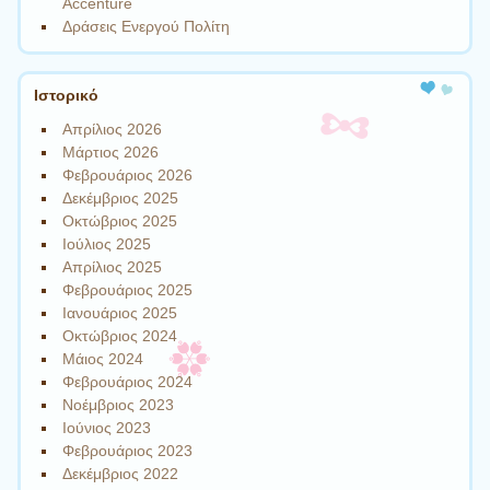
Accenture
Δράσεις Ενεργού Πολίτη
Ιστορικό
Απρίλιος 2026
Μάρτιος 2026
Φεβρουάριος 2026
Δεκέμβριος 2025
Οκτώβριος 2025
Ιούλιος 2025
Απρίλιος 2025
Φεβρουάριος 2025
Ιανουάριος 2025
Οκτώβριος 2024
Μάιος 2024
Φεβρουάριος 2024
Νοέμβριος 2023
Ιούνιος 2023
Φεβρουάριος 2023
Δεκέμβριος 2022