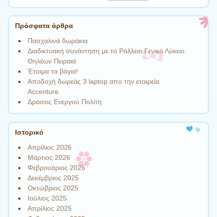
Πρόσφατα άρθρα
Πασχαλινά δωράκια
Διαδικτυακή συνάντηση με το Ράλλειο Γενικό Λύκειο
Θηλέων Πειραιά
Έτοιμα τα βάγια!
Αποδοχή δωρεάς 3 laptop απο την εταιρεία
Accenture
Δράσεις Ενεργού Πολίτη
Ιστορικό
Απρίλιος 2026
Μάρτιος 2026
Φεβρουάριος 2026
Δεκέμβριος 2025
Οκτώβριος 2025
Ιούλιος 2025
Απρίλιος 2025