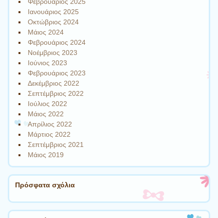
Φεβρουάριος 2025
Ιανουάριος 2025
Οκτώβριος 2024
Μάιος 2024
Φεβρουάριος 2024
Νοέμβριος 2023
Ιούνιος 2023
Φεβρουάριος 2023
Δεκέμβριος 2022
Σεπτέμβριος 2022
Ιούλιος 2022
Μάιος 2022
Απρίλιος 2022
Μάρτιος 2022
Σεπτέμβριος 2021
Μάιος 2019
Πρόσφατα σχόλια