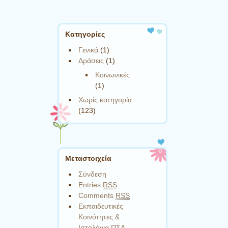
Kατηγορίες
Γενικά
(1)
Δράσεις
(1)
Κοινωνικές
(1)
Χωρίς κατηγορία
(123)
Μεταστοιχεία
Σύνδεση
Entries
RSS
Comments
RSS
Εκπαιδευτικές
Κοινότητες &
Ιστολόγια ΠΣΔ