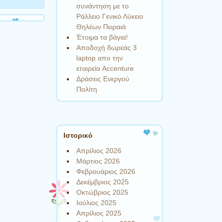
συνάντηση με το
Ράλλειο Γενικό Λύκειο
Θηλέων Πειραιά
Έτοιμα τα βάγια!
Αποδοχή δωρεάς 3
laptop απο την
εταιρεία Accenture
Δράσεις Ενεργού
Πολίτη
Ιστορικό
Απρίλιος 2026
Μάρτιος 2026
Φεβρουάριος 2026
Δεκέμβριος 2025
Οκτώβριος 2025
Ιούλιος 2025
Απρίλιος 2025