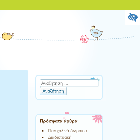
Αναζήτηση
Πρόσφατα άρθρα
Πασχαλινά δωράκια
Διαδικτυακή