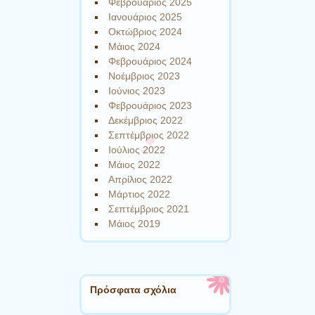
Φεβρουάριος 2025
Ιανουάριος 2025
Οκτώβριος 2024
Μάιος 2024
Φεβρουάριος 2024
Νοέμβριος 2023
Ιούνιος 2023
Φεβρουάριος 2023
Δεκέμβριος 2022
Σεπτέμβριος 2022
Ιούλιος 2022
Μάιος 2022
Απρίλιος 2022
Μάρτιος 2022
Σεπτέμβριος 2021
Μάιος 2019
Πρόσφατα σχόλια