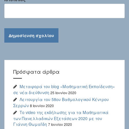
Πρόσφατα άρθρα
Μεταφορά του blog «Μαθηματική Εκπαίδευση»
σε νέα διεύθυνση
25 Ιουνίου 2020
Λειτουργία του 58ου Βαθμολογικού Κέντρου
Σερρών
8 Ιουνίου 2020
Το video της εκδήλωσης για τα Μαθηματικά
των Πανελλαδικών Εξετάσεων 2020 με τον
Γιάννη Θωμαΐδη
7 Ιουνίου 2020