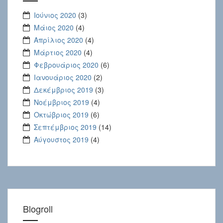
Ιούνιος 2020
(3)
Μάιος 2020
(4)
Απρίλιος 2020
(4)
Μάρτιος 2020
(4)
Φεβρουάριος 2020
(6)
Ιανουάριος 2020
(2)
Δεκέμβριος 2019
(3)
Νοέμβριος 2019
(4)
Οκτώβριος 2019
(6)
Σεπτέμβριος 2019
(14)
Αύγουστος 2019
(4)
Blogroll