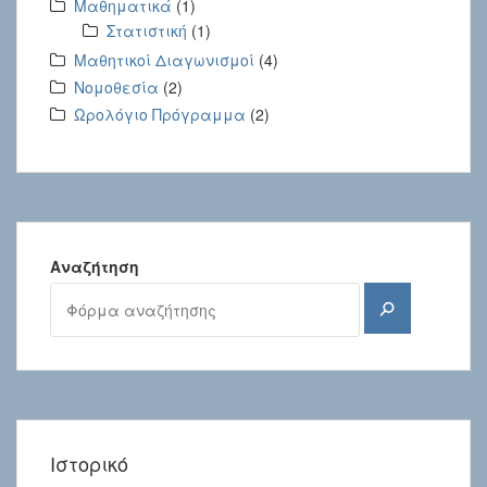
Μαθηματικά
(1)
Στατιστική
(1)
Μαθητικοί Διαγωνισμοί
(4)
Νομοθεσία
(2)
Ωρολόγιο Πρόγραμμα
(2)
Αναζήτηση
Αναζήτηση
Ιστορικό