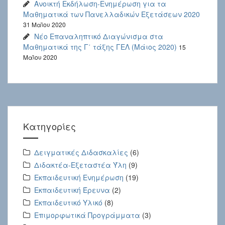
Ανοικτή Εκδήλωση-Ενημέρωση για τα
Μαθηματικά των Πανελλαδικών Εξετάσεων 2020
31 Μαΐου 2020
Νέο Επαναληπτικό Διαγώνισμα στα
Μαθηματικά της Γ΄ τάξης ΓΕΛ (Μάιος 2020)
15
Μαΐου 2020
Kατηγορίες
Δειγματικές Διδασκαλίες
(6)
Διδακτέα-Εξεταστέα Ύλη
(9)
Εκπαιδευτική Ενημέρωση
(19)
Εκπαιδευτική Έρευνα
(2)
Εκπαιδευτικό Υλικό
(8)
Επιμορφωτικά Προγράμματα
(3)