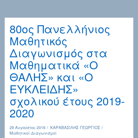
80ος Πανελλήνιος
Μαθητικός
Διαγωνισμός στα
Μαθηματικά «Ο
ΘΑΛΗΣ» και «Ο
ΕΥΚΛΕΙΔΗΣ»
σχολικού έτους 2019-
2020
29 Αυγούστου 2019
ΚΑΡΑΒΑΣΙΛΗΣ ΓΕΩΡΓΙΟΣ
Μαθητικοί Διαγωνισμοί